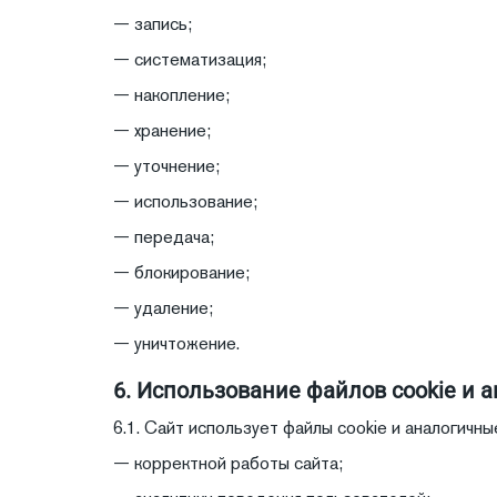
— запись;
— систематизация;
— накопление;
— хранение;
— уточнение;
— использование;
— передача;
— блокирование;
— удаление;
— уничтожение.
6. Использование файлов cookie и 
6.1. Сайт использует файлы cookie и аналогичны
— корректной работы сайта;