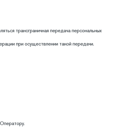
твляться трансграничная передача персональных
рации при осуществлении такой передачи.
 Оператору.