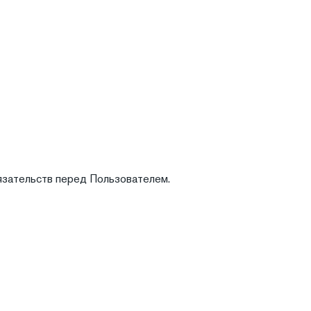
бязательств перед Пользователем.