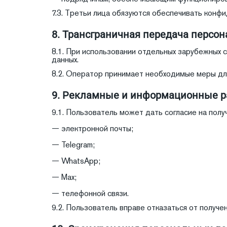
7.3. Третьи лица обязуются обеспечивать конф
8. Трансграничная передача персо
8.1. При использовании отдельных зарубежных с
данных.
8.2. Оператор принимает необходимые меры дл
9. Рекламные и информационные 
9.1. Пользователь может дать согласие на по
— электронной почты;
— Telegram;
— WhatsApp;
— Max;
— телефонной связи.
9.2. Пользователь вправе отказаться от получ