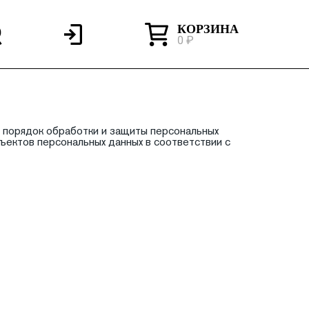
КОРЗИНА
0 ₽
 порядок обработки и защиты персональных
убъектов персональных данных в соответствии с