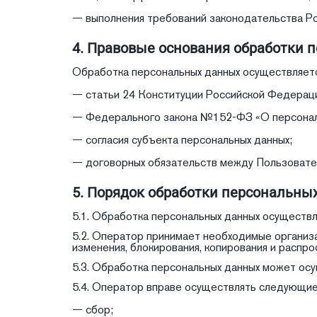
— выполнения требований законодательства Р
4. Правовые основания обработки 
Обработка персональных данных осуществляетс
— статьи 24 Конституции Российской Федерац
— Федерального закона №152-ФЗ «О персонал
— согласия субъекта персональных данных;
— договорных обязательств между Пользовате
5. Порядок обработки персональны
5.1. Обработка персональных данных осуществ
5.2. Оператор принимает необходимые организа
изменения, блокирования, копирования и распро
5.3. Обработка персональных данных может осущ
5.4. Оператор вправе осуществлять следующие
— сбор;