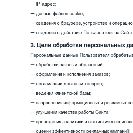
— IP-адрес;
— данные файлов cookie;
— сведения о браузере, устройстве и операцио
— сведения о действиях Пользователя на Сайте
3. Цели обработки персональных д
Персональные данные Пользователя обрабатыв
— обработки заявок и обращений;
— оформления и исполнения заказов;
— организации доставки товаров;
— ведения клиентской базы;
— направления информационных и рекламных с
— улучшения качества работы Сайта;
— проведения аналитики и статистических иссл
— оценки эффективности рекламных кампаний;