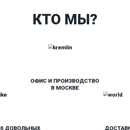
КТО МЫ?
ОФИС И ПРОИЗВОДСТВО
В МОСКВЕ
00 ДОВОЛЬНЫХ
ДОСТАВ