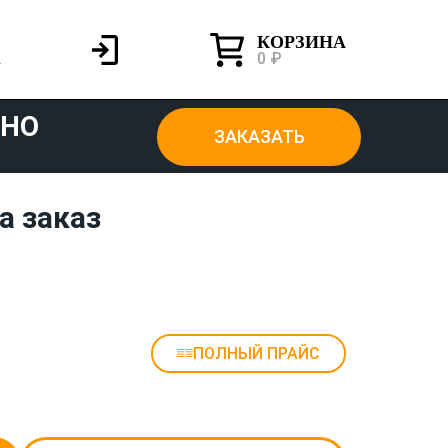
КОРЗИНА
0 ₽
ТНО
ЗАКАЗАТЬ
а заказ
ПОЛНЫЙ ПРАЙС