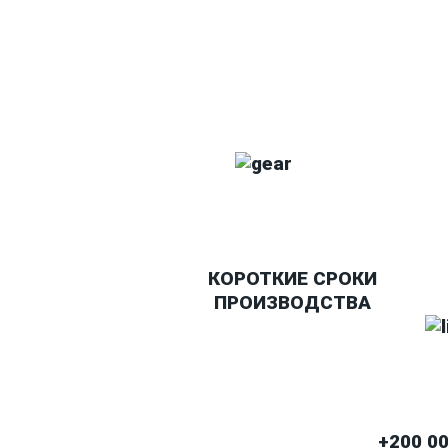
КОРОТКИЕ СРОКИ
ПРОИЗВОДСТВА
+200 0