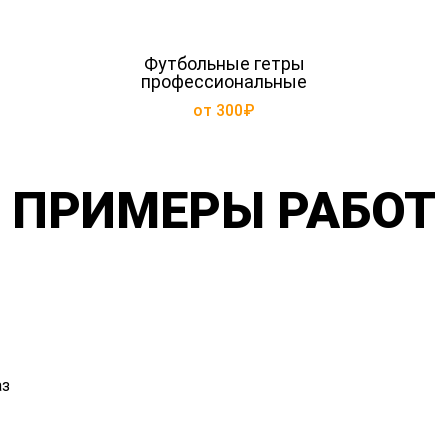
Футбольные гетры
профессиональные
от 300₽
ПРИМЕРЫ РАБОТ