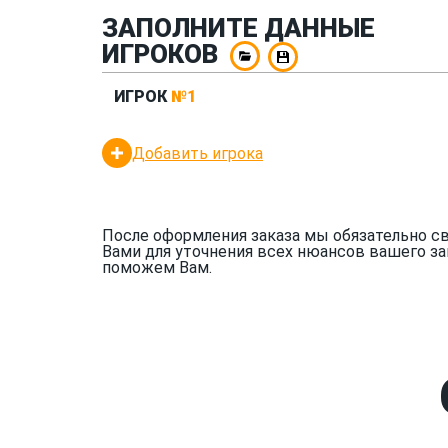
ЗАПОЛНИТЕ ДАННЫЕ
ИГРОКОВ
ИГРОК
№1
Добавить игрока
После оформления заказа мы обязательно с
Вами для уточнения всех нюансов вашего за
поможем Вам.