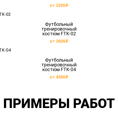
от 3200₽
Футбольный
тренировочный
костюм FTK-02
от 3600₽
Футбольный
тренировочный
костюм FTK-04
от 4500₽
ПРИМЕРЫ РАБОТ