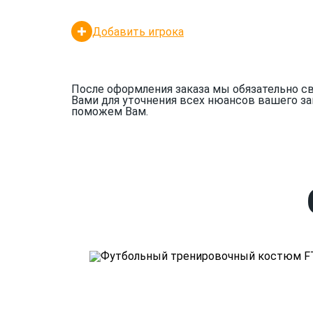
Добавить игрока
После оформления заказа мы обязательно с
Вами для уточнения всех нюансов вашего за
поможем Вам.