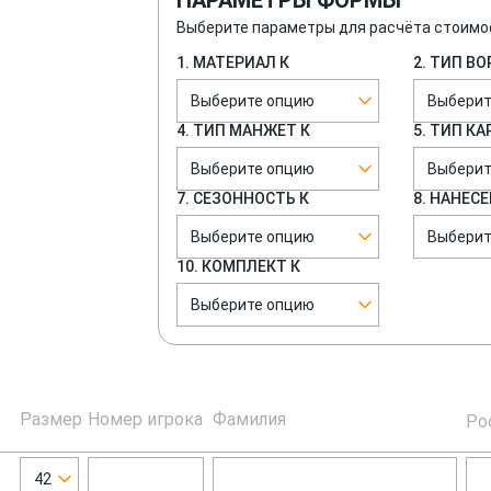
ПАРАМЕТРЫ ФОРМЫ
Выберите параметры для расчёта стоимо
1. МАТЕРИАЛ К
2. ТИП В
Выберите опцию
Выберит
4. ТИП МАНЖЕТ К
5. ТИП К
Выберите опцию
Выберит
7. СЕЗОННОСТЬ К
8. НАНЕСЕ
Выберите опцию
Выберит
10. КОМПЛЕКТ К
Выберите опцию
Размер
Номер игрока
Фамилия
Ро
42