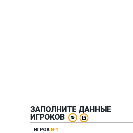
ЗАПОЛНИТЕ ДАННЫЕ
ИГРОКОВ
ИГРОК
№1