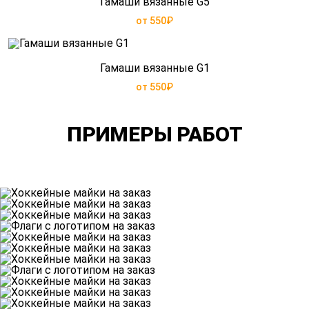
Гамаши вязанные G5
от 550₽
Гамаши вязанные G1
от 550₽
ПРИМЕРЫ РАБОТ