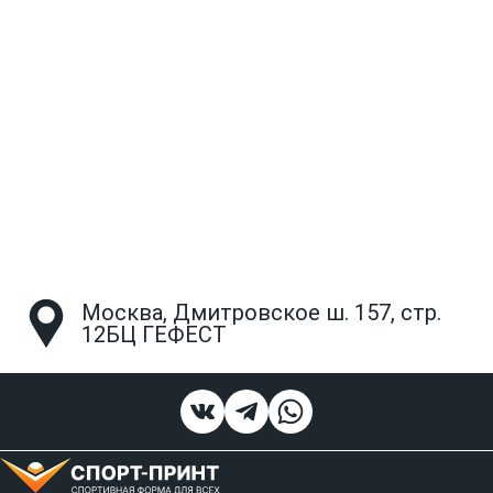
Москва, Дмитровское ш. 157, стр.
12БЦ ГЕФЕСТ