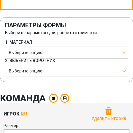
ПАРАМЕТРЫ ФОРМЫ
Выберите параметры для расчёта стоимости
1. МАТЕРИАЛ
Выберите опцию
2. ВЫБЕРИТЕ ВОРОТНИК
Выберите опцию
КОМАНДА
ИГРОК
№1
Удалить игрока
Размер