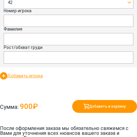
42
Номер игрока
Фамилия
Рост/обхват груди
Добавить игрока
900₽
Сумма:
Добавить в корзину
После оформления заказа мы обязательно свяжемся с
Вами для уточнения всех нюансов вашего заказа и