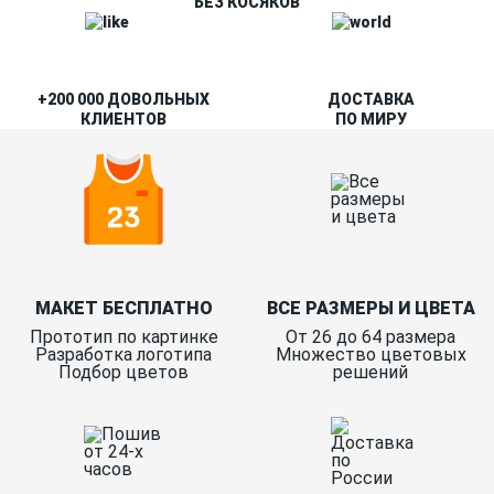
БЕЗ КОСЯКОВ
+200 000 ДОВОЛЬНЫХ
ДОСТАВКА
КЛИЕНТОВ
ПО МИРУ
МАКЕТ БЕСПЛАТНО
ВСЕ РАЗМЕРЫ И ЦВЕТА
Прототип по картинке
От 26 до 64 размера
Разработка логотипа
Множество цветовых
Подбор цветов
решений