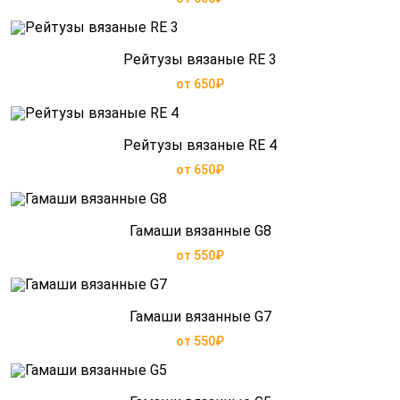
Рейтузы вязаные RE 3
от 650₽
Рейтузы вязаные RE 4
от 650₽
Гамаши вязанные G8
от 550₽
Гамаши вязанные G7
от 550₽