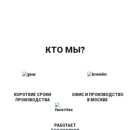
Ткани
Наши работы
Таблица размеров
Контакты
О Спорт-Принт
КТО МЫ?
КОРОТКИЕ СРОКИ
ОФИС И ПРОИЗВОДСТВО
ПРОИЗВОДСТВА
В МОСКВЕ
РАБОТАЕТ