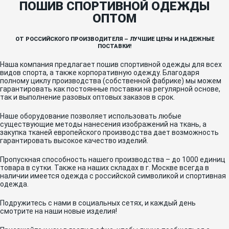
ПОШИВ СПОРТИВНОЙ ОДЕЖДЫ
ОПТОМ
ОТ РОССИЙСКОГО ПРОИЗВОДИТЕЛЯ – ЛУЧШИЕ ЦЕНЫ И НАДЕЖНЫЕ
ПОСТАВКИ!
Наша компания предлагает пошив спортивной одежды для всех
видов спорта, а также корпоративную одежду. Благодаря
полному циклу производства (собственной фабрике) мы можем
гарантировать как постоянные поставки на регулярной основе,
так и выполнение разовых оптовых заказов в срок.
Наше оборудование позволяет использовать любые
существующие методы нанесения изображений на ткань, а
закупка тканей европейского производства дает возможность
гарантировать высокое качество изделий.
Пропускная способность нашего производства – до 1000 единиц
товара в сутки. Также на наших складах в г. Москве всегда в
наличии имеется одежда с российской символикой и спортивная
одежда.
Подружитесь с нами в социальных сетях, и каждый день
смотрите на наши новые изделия!