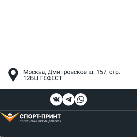
Москва, Дмитровское ш. 157, стр.
12БЦ ГЕФЕСТ