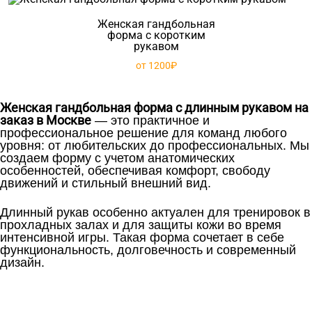
Женская гандбольная
форма с коротким
рукавом
от 1200₽
Женская гандбольная форма с длинным рукавом на
заказ в Москве
— это практичное и
профессиональное решение для команд любого
уровня: от любительских до профессиональных. Мы
создаем форму с учетом анатомических
особенностей, обеспечивая комфорт, свободу
движений и стильный внешний вид.
Длинный рукав особенно актуален для тренировок в
прохладных залах и для защиты кожи во время
интенсивной игры. Такая форма сочетает в себе
функциональность, долговечность и современный
дизайн.