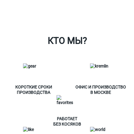
Ткани
Наши работы
Таблица размеров
Контакты
О Спорт-Принт
КТО МЫ?
КОРОТКИЕ СРОКИ
ОФИС И ПРОИЗВОДСТВО
ПРОИЗВОДСТВА
В МОСКВЕ
РАБОТАЕТ
БЕЗ КОСЯКОВ