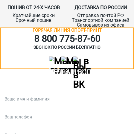
ПОШИВ ОТ 24-Х ЧАСОВ
ДОСТАВКА ПО РОССИИ
Кратчайшие сроки
Отправка почтой РФ
Срочный пошив
Транспортной компанией
Самовывоз из офиса
ГОРЯЧАЯ ЛИНИЯ СПОРТ-ПРИНТ
8 800 775‑87-60
ЗВОНОК ПО РОССИИ БЕСПЛАТНО
ЗАДАЙТЕ ВАШ ВОПРОС
Или кратко опишите ситуацию. Мы очень быстро свяжемся с вами
:)