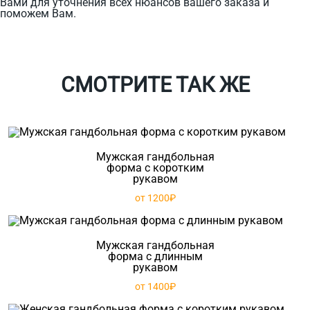
Вами для уточнения всех нюансов вашего заказа и
поможем Вам.
СМОТРИТЕ ТАК ЖЕ
Мужская гандбольная
форма с коротким
рукавом
от 1200₽
Мужская гандбольная
форма с длинным
рукавом
от 1400₽