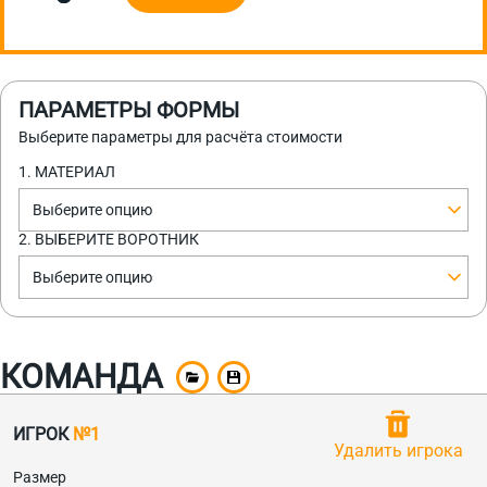
ПАРАМЕТРЫ ФОРМЫ
Выберите параметры для расчёта стоимости
1. МАТЕРИАЛ
Выберите опцию
2. ВЫБЕРИТЕ ВОРОТНИК
Выберите опцию
КОМАНДА
ИГРОК
№1
Удалить игрока
Размер