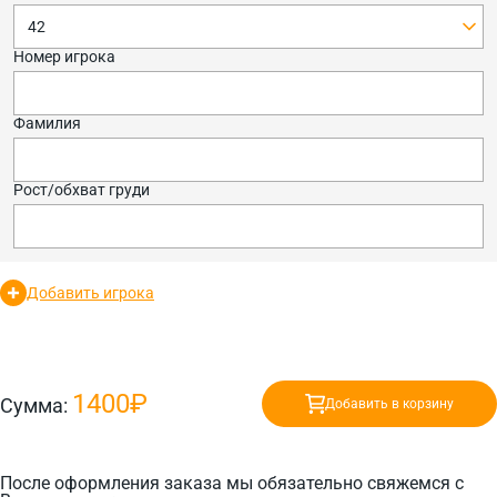
42
Номер игрока
Фамилия
Рост/обхват груди
Добавить игрока
1400₽
Сумма:
Добавить в корзину
После оформления заказа мы обязательно свяжемся с