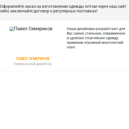
Оформляйте заказ на изготовление одежды оптом через наш сайт
либо заключайте договор о регулярных поставках!
Наши дизайнеры разработают для
Вас самую стильную, современную
и
удобную спортивную одежду,
применив огромный многолетний
опыт.
ПАВЕЛ СЕМЕРИКОВ
Генеральный директор