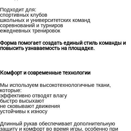
Подходит для:
спортивных клубов
школьных и университетских команд
соревнований и турниров
ежедневных тренировок
Форма помогает создать единый стиль команды и
повысить узнаваемость на площадке.
Комфорт и современные технологии
Мы используем высокотехнологичные ткани,
которые:
эффективно отводят влагу
быстро высыхают
не сковывают движения
устойчивы к износу
Длинный рукав обеспечивает дополнительную
защиту и комфорт во время игры, особенно при