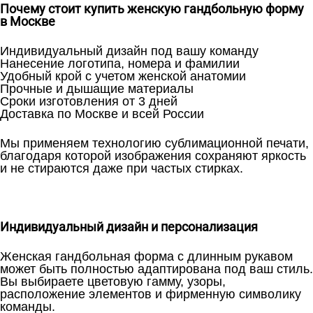
Почему стоит купить женскую гандбольную форму
в Москве
Индивидуальный дизайн под вашу команду
Нанесение логотипа, номера и фамилии
Удобный крой с учетом женской анатомии
Прочные и дышащие материалы
Сроки изготовления от 3 дней
Доставка по Москве и всей России
Мы применяем технологию сублимационной печати,
благодаря которой изображения сохраняют яркость
и не стираются даже при частых стирках.
Индивидуальный дизайн и персонализация
Женская гандбольная форма с длинным рукавом
может быть полностью адаптирована под ваш стиль.
Вы выбираете цветовую гамму, узоры,
расположение элементов и фирменную символику
команды.