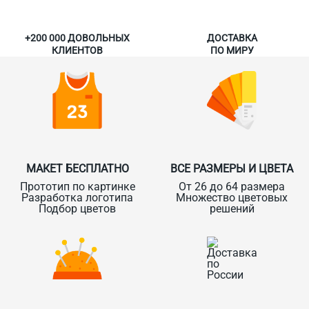
+200 000 ДОВОЛЬНЫХ
ДОСТАВКА
КЛИЕНТОВ
ПО МИРУ
МАКЕТ БЕСПЛАТНО
ВСЕ РАЗМЕРЫ И ЦВЕТА
Прототип по картинке
От 26 до 64 размера
Разработка логотипа
Множество цветовых
Подбор цветов
решений