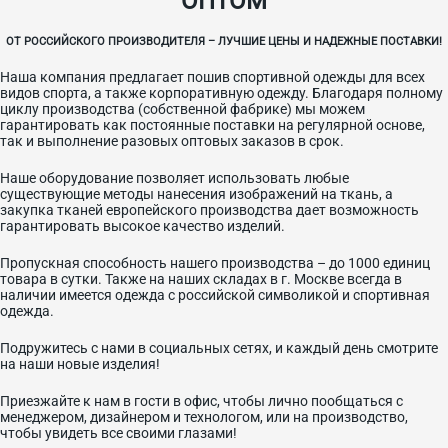
ОПТОМ
ОТ РОССИЙСКОГО ПРОИЗВОДИТЕЛЯ – ЛУЧШИЕ ЦЕНЫ И НАДЕЖНЫЕ ПОСТАВКИ!
Наша компания предлагает пошив спортивной одежды для всех
видов спорта, а также корпоративную одежду. Благодаря полному
циклу производства (собственной фабрике) мы можем
гарантировать как постоянные поставки на регулярной основе,
так и выполнение разовых оптовых заказов в срок.
Наше оборудование позволяет использовать любые
существующие методы нанесения изображений на ткань, а
закупка тканей европейского производства дает возможность
гарантировать высокое качество изделий.
Пропускная способность нашего производства – до 1000 единиц
товара в сутки. Также на наших складах в г. Москве всегда в
наличии имеется одежда с российской символикой и спортивная
одежда.
Подружитесь с нами в социальных сетях, и каждый день смотрите
на наши новые изделия!
Приезжайте к нам в гости в офис, чтобы лично пообщаться с
менеджером, дизайнером и технологом, или на производство,
чтобы увидеть все своими глазами!