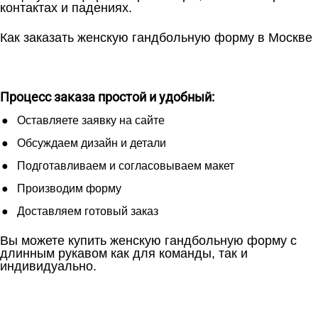
контактах и падениях.
Как заказать женскую гандбольную форму в Москве
Процесс заказа простой и удобный:
Оставляете заявку на сайте
Обсуждаем дизайн и детали
Подготавливаем и согласовываем макет
Производим форму
Доставляем готовый заказ
Вы можете купить женскую гандбольную форму с
длинным рукавом как для команды, так и
индивидуально.