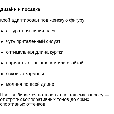
Дизайн и посадка
Крой адаптирован под женскую фигуру:
аккуратная линия плеч
чуть приталенный силуэт
оптимальная длина куртки
варианты с капюшоном или стойкой
боковые карманы
молния по всей длине
Цвет выбирается полностью по вашему запросу —
от строгих корпоративных тонов до ярких
спортивных оттенков.