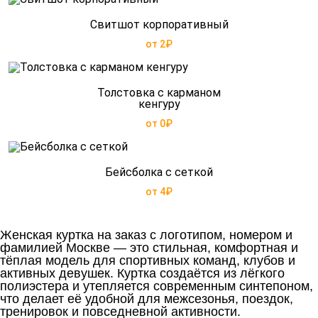
Свитшот корпоративный
от 2₽
Толстовка с карманом
кенгуру
от 0₽
Бейсболка с сеткой
от 4₽
Женская куртка на заказ с логотипом, номером и
фамилией Москве — это стильная, комфортная и
тёплая модель для спортивных команд, клубов и
активных девушек. Куртка создаётся из лёгкого
полиэстера и утепляется современным синтепоном,
что делает её удобной для межсезонья, поездок,
тренировок и повседневной активности.