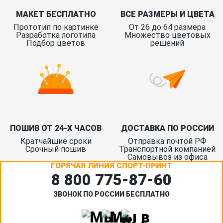
МАКЕТ БЕСПЛАТНО
ВСЕ РАЗМЕРЫ И ЦВЕТА
Прототип по картинке
От 26 до 64 размера
Разработка логотипа
Множество цветовых
Подбор цветов
решений
ПОШИВ ОТ 24-Х ЧАСОВ
ДОСТАВКА ПО РОССИИ
Кратчайшие сроки
Отправка почтой РФ
Срочный пошив
Транспортной компанией
Самовывоз из офиса
ГОРЯЧАЯ ЛИНИЯ СПОРТ-ПРИНТ
8 800 775‑87-60
ЗВОНОК ПО РОССИИ БЕСПЛАТНО