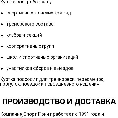
Куртка востребована у:
спортивных женских команд
тренерского состава
клубов и секций
корпоративных групп
школ и спортивных организаций
участников сборов и выездов
Куртка подходит для тренировок, пересменок,
прогулок, поездок и повседневного ношения.
ПРОИЗВОДСТВО И ДОСТАВКА
Компания Спорт Принт работает с 1991 года и