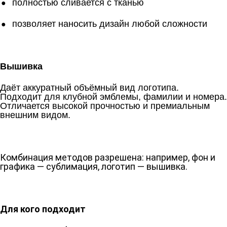
полностью сливается с тканью
позволяет наносить дизайн любой сложности
Вышивка
Даёт аккуратный объёмный вид логотипа.
Подходит для клубной эмблемы, фамилии и номера.
Отличается высокой прочностью и премиальным
внешним видом.
Комбинация методов разрешена: например, фон и
графика — сублимация, логотип — вышивка.
Для кого подходит