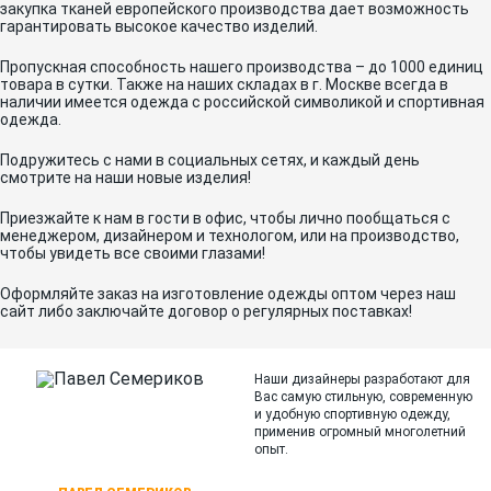
закупка тканей европейского производства дает возможность
гарантировать высокое качество изделий.
Пропускная способность нашего производства – до 1000 единиц
товара в сутки. Также на наших складах в г. Москве всегда в
наличии имеется одежда с российской символикой и спортивная
одежда.
Подружитесь с нами в социальных сетях, и каждый день
смотрите на наши новые изделия!
Приезжайте к нам в гости в офис, чтобы лично пообщаться с
менеджером, дизайнером и технологом, или на производство,
чтобы увидеть все своими глазами!
Оформляйте заказ на изготовление одежды оптом через наш
сайт либо заключайте договор о регулярных поставках!
Наши дизайнеры разработают для
Вас самую стильную, современную
и
удобную спортивную одежду,
применив огромный многолетний
опыт.