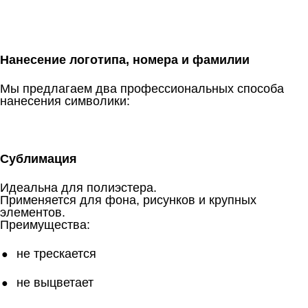
Нанесение логотипа, номера и фамилии
Мы предлагаем два профессиональных способа
нанесения символики:
Сублимация
Идеальна для полиэстера.
Применяется для фона, рисунков и крупных
элементов.
Преимущества:
не трескается
не выцветает