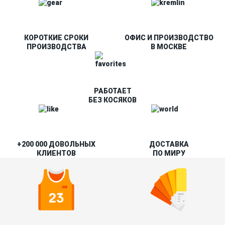
КОРОТКИЕ СРОКИ
ОФИС И ПРОИЗВОДСТВО
ПРОИЗВОДСТВА
В МОСКВЕ
РАБОТАЕТ
БЕЗ КОСЯКОВ
+200 000 ДОВОЛЬНЫХ
ДОСТАВКА
КЛИЕНТОВ
ПО МИРУ