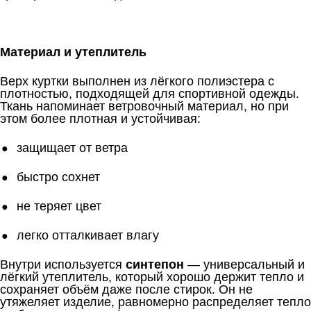
Материал и утеплитель
Верх куртки выполнен из лёгкого полиэстера с
плотностью, подходящей для спортивной одежды.
Ткань напоминает ветровочный материал, но при
этом более плотная и устойчивая:
защищает от ветра
быстро сохнет
не теряет цвет
легко отталкивает влагу
Внутри используется
синтепон
— универсальный и
лёгкий утеплитель, который хорошо держит тепло и
сохраняет объём даже после стирок. Он не
утяжеляет изделие, равномерно распределяет тепло