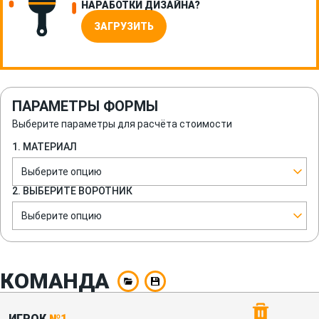
НАРАБОТКИ ДИЗАЙНА?
ЗАГРУЗИТЬ
ПАРАМЕТРЫ ФОРМЫ
Выберите параметры для расчёта стоимости
1. МАТЕРИАЛ
Выберите опцию
2. ВЫБЕРИТЕ ВОРОТНИК
Выберите опцию
КОМАНДА
ИГРОК
№1