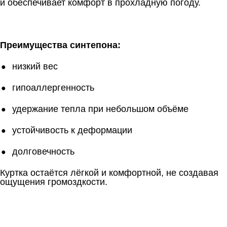
и обеспечивает комфорт в прохладную погоду.
Преимущества синтепона:
низкий вес
гипоаллергенность
удержание тепла при небольшом объёме
устойчивость к деформации
долговечность
Куртка остаётся лёгкой и комфортной, не создавая
ощущения громоздкости.