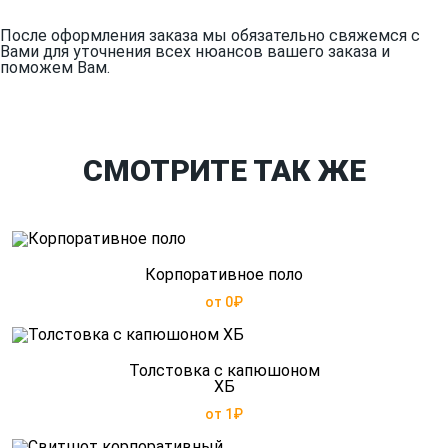
После оформления заказа мы обязательно свяжемся с
Вами для уточнения всех нюансов вашего заказа и
поможем Вам.
СМОТРИТЕ ТАК ЖЕ
Корпоративное поло
от 0₽
Толстовка с капюшоном
ХБ
от 1₽