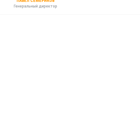
ПАВЕЛ СЕМЕРИКОВ
Генеральный директор