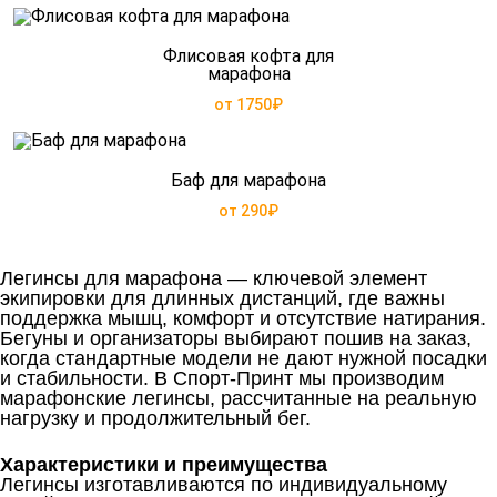
Флисовая кофта для
марафона
от 1750₽
Баф для марафона
от 290₽
Легинсы для марафона — ключевой элемент
экипировки для длинных дистанций, где важны
поддержка мышц, комфорт и отсутствие натирания.
Бегуны и организаторы выбирают пошив на заказ,
когда стандартные модели не дают нужной посадки
и стабильности. В Спорт-Принт мы производим
марафонские легинсы, рассчитанные на реальную
нагрузку и продолжительный бег.
Характеристики и преимущества
Легинсы изготавливаются по индивидуальному