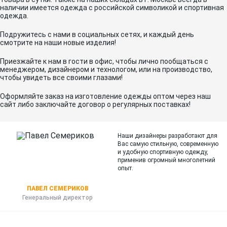
наличии имеется одежда с российской символикой и спортивная
одежда.
Подружитесь с нами в социальных сетях, и каждый день
смотрите на наши новые изделия!
Приезжайте к нам в гости в офис, чтобы лично пообщаться с
менеджером, дизайнером и технологом, или на производство,
чтобы увидеть все своими глазами!
Оформляйте заказ на изготовление одежды оптом через наш
сайт либо заключайте договор о регулярных поставках!
Наши дизайнеры разработают для
Вас самую стильную, современную
и
удобную спортивную одежду,
применив огромный многолетний
опыт.
ПАВЕЛ СЕМЕРИКОВ
Генеральный директор