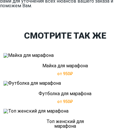
Вами для уточнения всех нюансов вашего заказа и
поможем Вам.
СМОТРИТЕ ТАК ЖЕ
Майка для марафона
от 950₽
Футболка для марафона
от 950₽
Топ женский для
марафона