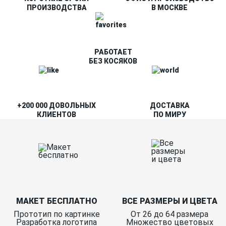
ПРОИЗВОДСТВА
В МОСКВЕ
РАБОТАЕТ
БЕЗ КОСЯКОВ
+200 000 ДОВОЛЬНЫХ
ДОСТАВКА
КЛИЕНТОВ
ПО МИРУ
МАКЕТ БЕСПЛАТНО
ВСЕ РАЗМЕРЫ И ЦВЕТА
Прототип по картинке
От 26 до 64 размера
Разработка логотипа
Множество цветовых