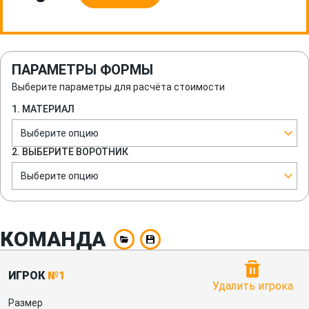
ПАРАМЕТРЫ ФОРМЫ
Выберите параметры для расчёта стоимости
1. МАТЕРИАЛ
Выберите опцию
2. ВЫБЕРИТЕ ВОРОТНИК
Выберите опцию
КОМАНДА
ИГРОК
№1
Удалить игрока
Размер