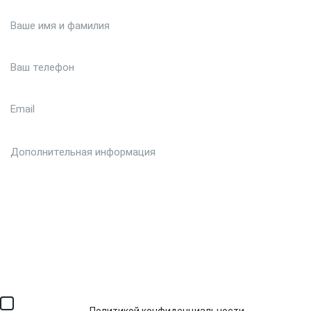
Загрузить файл (до 6 МБ)
Я соглашаюсь с обработкой персональных данных в