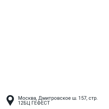
Москва, Дмитровское ш. 157, стр.
12БЦ ГЕФЕСТ