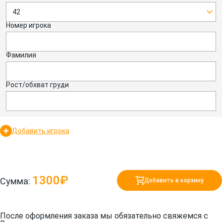
42
Номер игрока
Фамилия
Рост/обхват груди
Добавить игрока
1300₽
Сумма:
Добавить в корзину
После оформления заказа мы обязательно свяжемся с