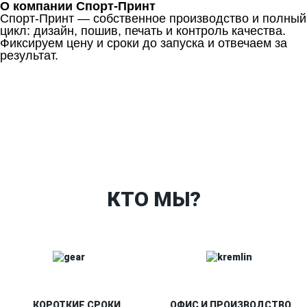
О компании Спорт-Принт
Спорт-Принт — собственное производство и полный
цикл: дизайн, пошив, печать и контроль качества.
Фиксируем цену и сроки до запуска и отвечаем за
результат.
Ткани
Наши работы
Таблица размеров
Контакты
О Спорт-Принт
КТО МЫ?
КОРОТКИЕ СРОКИ
ОФИС И ПРОИЗВОДСТВО