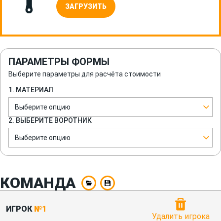
ЗАГРУЗИТЬ
ПАРАМЕТРЫ ФОРМЫ
Выберите параметры для расчёта стоимости
1. МАТЕРИАЛ
Выберите опцию
2. ВЫБЕРИТЕ ВОРОТНИК
Выберите опцию
КОМАНДА
ИГРОК
№1
Удалить игрока