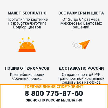
МАКЕТ БЕСПЛАТНО
ВСЕ РАЗМЕРЫ И ЦВЕТА
Прототип по картинке
От 26 до 64 размера
Разработка логотипа
Множество цветовых
Подбор цветов
решений
ПОШИВ ОТ 24-Х ЧАСОВ
ДОСТАВКА ПО РОССИИ
Кратчайшие сроки
Отправка почтой РФ
Срочный пошив
Транспортной компанией
Самовывоз из офиса
ГОРЯЧАЯ ЛИНИЯ СПОРТ-ПРИНТ
8 800 775‑87-60
ЗВОНОК ПО РОССИИ БЕСПЛАТНО