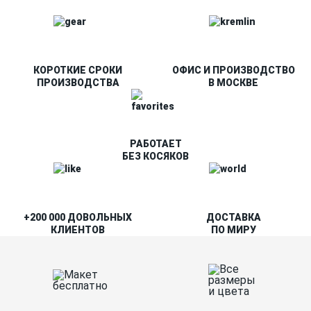
КОРОТКИЕ СРОКИ
ОФИС И ПРОИЗВОДСТВО
ПРОИЗВОДСТВА
В МОСКВЕ
РАБОТАЕТ
БЕЗ КОСЯКОВ
+200 000 ДОВОЛЬНЫХ
ДОСТАВКА
КЛИЕНТОВ
ПО МИРУ