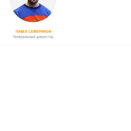
ПАВЕЛ СЕМЕРИКОВ
Генеральный директор