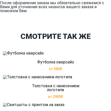
После оформления заказа мы обязательно свяжемся с
Вами для уточнения всех нюансов вашего заказа и
поможем Вам.
СМОТРИТЕ ТАК ЖЕ
Футболка оверсайз
от 580₽
Толстовки с нанесением
логотипа
от 2900₽