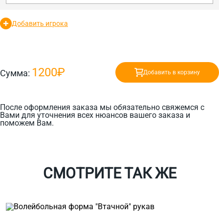
Добавить игрока
1200₽
Сумма:
Добавить в корзину
После оформления заказа мы обязательно свяжемся с
Вами для уточнения всех нюансов вашего заказа и
поможем Вам.
СМОТРИТЕ ТАК ЖЕ