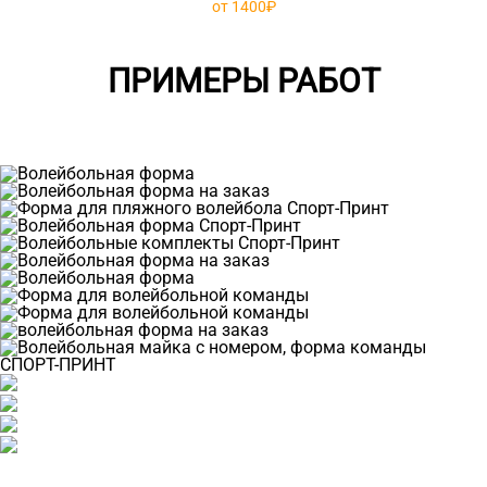
от 1400₽
ПРИМЕРЫ РАБОТ