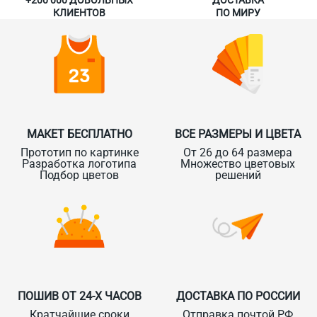
+200 000 ДОВОЛЬНЫХ
ДОСТАВКА
КЛИЕНТОВ
ПО МИРУ
МАКЕТ БЕСПЛАТНО
ВСЕ РАЗМЕРЫ И ЦВЕТА
Прототип по картинке
От 26 до 64 размера
Разработка логотипа
Множество цветовых
Подбор цветов
решений
ПОШИВ ОТ 24-Х ЧАСОВ
ДОСТАВКА ПО РОССИИ
Кратчайшие сроки
Отправка почтой РФ