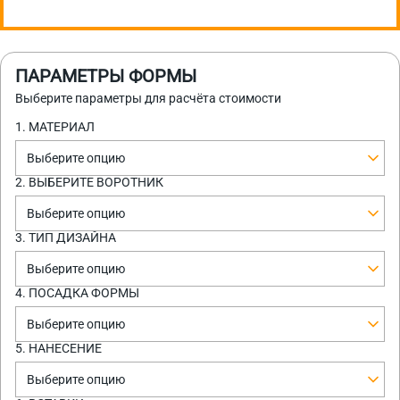
ПАРАМЕТРЫ ФОРМЫ
Выберите параметры для расчёта стоимости
1. МАТЕРИАЛ
Выберите опцию
2. ВЫБЕРИТЕ ВОРОТНИК
Выберите опцию
3. ТИП ДИЗАЙНА
Выберите опцию
4. ПОСАДКА ФОРМЫ
Выберите опцию
5. НАНЕСЕНИЕ
Выберите опцию