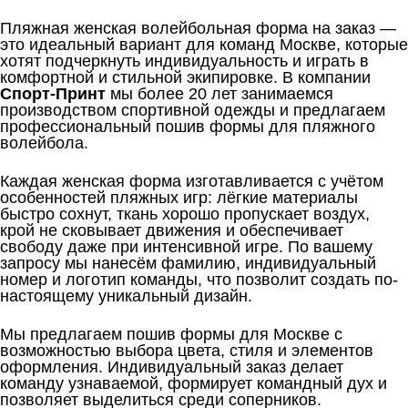
Пляжная женская волейбольная форма на заказ —
это идеальный вариант для команд Москве, которые
хотят подчеркнуть индивидуальность и играть в
комфортной и стильной экипировке. В компании
Спорт-Принт
мы более 20 лет занимаемся
производством спортивной одежды и предлагаем
профессиональный пошив формы для пляжного
волейбола.
Каждая женская форма изготавливается с учётом
особенностей пляжных игр: лёгкие материалы
быстро сохнут, ткань хорошо пропускает воздух,
крой не сковывает движения и обеспечивает
свободу даже при интенсивной игре. По вашему
запросу мы нанесём фамилию, индивидуальный
номер и логотип команды, что позволит создать по-
настоящему уникальный дизайн.
Мы предлагаем пошив формы для Москве с
возможностью выбора цвета, стиля и элементов
оформления. Индивидуальный заказ делает
команду узнаваемой, формирует командный дух и
позволяет выделиться среди соперников.