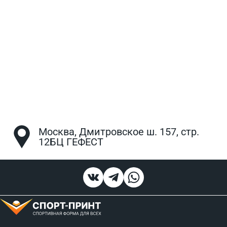
Москва, Дмитровское ш. 157, стр.
12БЦ ГЕФЕСТ