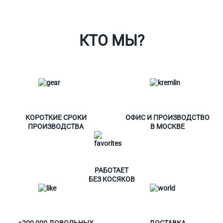
О Спорт-Принт
КТО МЫ?
КОРОТКИЕ СРОКИ
ОФИС И ПРОИЗВОДСТВО
ПРОИЗВОДСТВА
В МОСКВЕ
РАБОТАЕТ
БЕЗ КОСЯКОВ