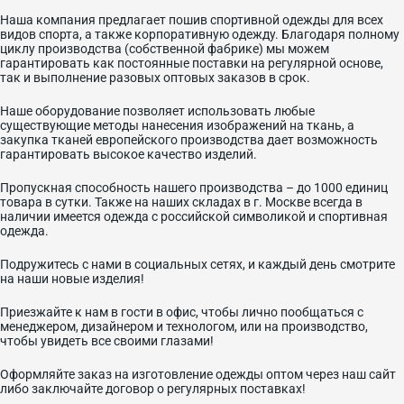
Наша компания предлагает пошив спортивной одежды для всех
видов спорта, а также корпоративную одежду. Благодаря полному
циклу производства (собственной фабрике) мы можем
гарантировать как постоянные поставки на регулярной основе,
так и выполнение разовых оптовых заказов в срок.
Наше оборудование позволяет использовать любые
существующие методы нанесения изображений на ткань, а
закупка тканей европейского производства дает возможность
гарантировать высокое качество изделий.
Пропускная способность нашего производства – до 1000 единиц
товара в сутки. Также на наших складах в г. Москве всегда в
наличии имеется одежда с российской символикой и спортивная
одежда.
Подружитесь с нами в социальных сетях, и каждый день смотрите
на наши новые изделия!
Приезжайте к нам в гости в офис, чтобы лично пообщаться с
менеджером, дизайнером и технологом, или на производство,
чтобы увидеть все своими глазами!
Оформляйте заказ на изготовление одежды оптом через наш сайт
либо заключайте договор о регулярных поставках!