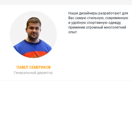
Наши дизайнеры разработают для
Вас самую стильную, современную
и
удобную спортивную одежду,
применив огромный многолетний
опыт.
ПАВЕЛ СЕМЕРИКОВ
Генеральный директор