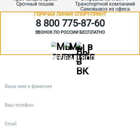
Срочный пошив
Транспортной компанией
Самовывоз из офиса
ГОРЯЧАЯ ЛИНИЯ СПОРТ-ПРИНТ
8 800 775‑87-60
ЗВОНОК ПО РОССИИ БЕСПЛАТНО
ЗАДАЙТЕ ВАШ ВОПРОС
Или кратко опишите ситуацию. Мы очень быстро свяжемся с вами
:)