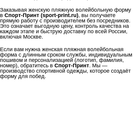
Заказывая женскую пляжную волейбольную форму
в
Спорт-Принт (sport-print.ru)
, вы получаете
прямую работу с производителем без посредников.
Это означает выгодную цену, контроль качества на
каждом этапе и быструю доставку по всей России,
включая Москве.
Если вам нужна женская пляжная волейбольная
форма с длинным сроком службы, индивидуальным
пошивом и персонализацией (логотип, фамилия,
номер), обратитесь в
Спорт-Принт
. Мы —
производство спортивной одежды, которое создаёт
форму для побед.