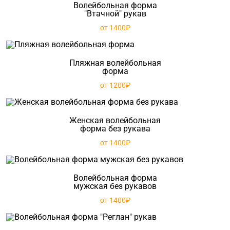
Волейбольная форма
"Втачной" рукав
от 1400₽
Пляжная волейбольная
форма
от 1200₽
Женская волейбольная
форма без рукава
от 1400₽
Волейбольная форма
мужская без рукавов
от 1400₽