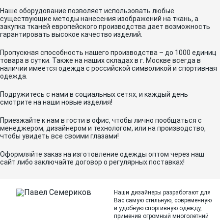
Наше оборудование позволяет использовать любые
существующие методы нанесения изображений на ткань, а
закупка тканей европейского производства дает возможность
гарантировать высокое качество изделий.
Пропускная способность нашего производства – до 1000 единиц
товара в сутки. Также на наших складах в г. Москве всегда в
наличии имеется одежда с российской символикой и спортивная
одежда.
Подружитесь с нами в социальных сетях, и каждый день
смотрите на наши новые изделия!
Приезжайте к нам в гости в офис, чтобы лично пообщаться с
менеджером, дизайнером и технологом, или на производство,
чтобы увидеть все своими глазами!
Оформляйте заказ на изготовление одежды оптом через наш
сайт либо заключайте договор о регулярных поставках!
Наши дизайнеры разработают для
Вас самую стильную, современную
и
удобную спортивную одежду,
применив огромный многолетний