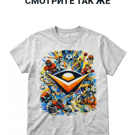
СМОТРИТЕ ТАК ЖЕ