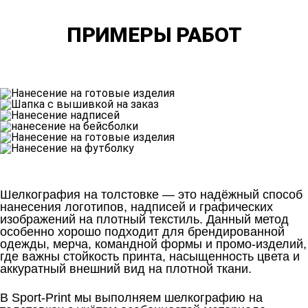
ПРИМЕРЫ РАБОТ
Шелкография на толстовке — это надёжный способ
нанесения логотипов, надписей и графических
изображений на плотный текстиль. Данный метод
особенно хорошо подходит для брендированной
одежды, мерча, командной формы и промо-изделий,
где важны стойкость принта, насыщенность цвета и
аккуратный внешний вид на плотной ткани.
В Sport-Print мы выполняем шелкографию на