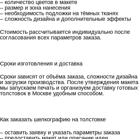
– количество цветов в макете
– размер и зона нанесения
– необходимость подложки на тёмных тканях
– сложность дизайна и дополнительные эффекты
Стоимость рассчитывается индивидуально после
согласования всех параметров заказа.
Сроки изготовления и доставка
Сроки зависят от объёма заказа, сложности дизайна
и загрузки производства. После утверждения макета
мы запускаем печать и организуем доставку готовых
толстовок в Москве удобным способом.
Как заказать шелкографию на толстовке
– оставить заявку и указать параметры заказа
– предоставить макет или описание идеи