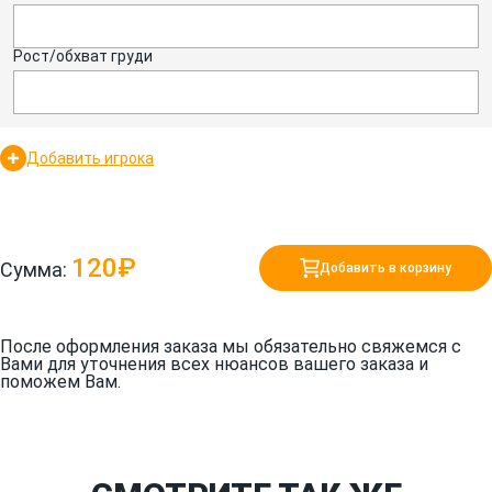
Рост/обхват груди
Добавить игрока
120₽
Сумма:
Добавить в корзину
После оформления заказа мы обязательно свяжемся с
Вами для уточнения всех нюансов вашего заказа и
поможем Вам.