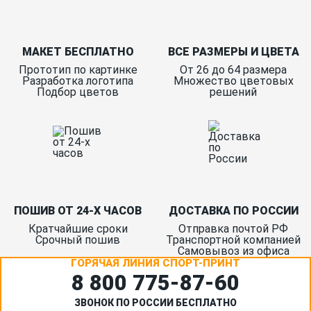
МАКЕТ БЕСПЛАТНО
ВСЕ РАЗМЕРЫ И ЦВЕТА
Прототип по картинке
От 26 до 64 размера
Разработка логотипа
Множество цветовых
Подбор цветов
решений
ПОШИВ ОТ 24-Х ЧАСОВ
ДОСТАВКА ПО РОССИИ
Кратчайшие сроки
Отправка почтой РФ
Срочный пошив
Транспортной компанией
Самовывоз из офиса
ГОРЯЧАЯ ЛИНИЯ СПОРТ-ПРИНТ
8 800 775‑87-60
ЗВОНОК ПО РОССИИ БЕСПЛАТНО