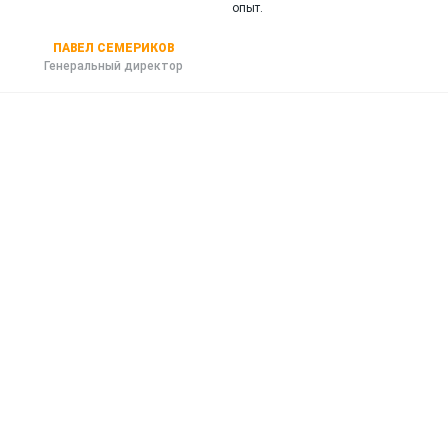
опыт.
ПАВЕЛ СЕМЕРИКОВ
Генеральный директор