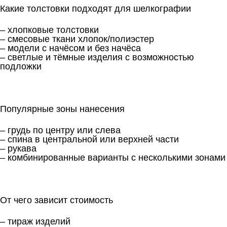
Какие толстовки подходят для шелкографии
– хлопковые толстовки
– смесовые ткани хлопок/полиэстер
– модели с начёсом и без начёса
– светлые и тёмные изделия с возможностью
подложки
Популярные зоны нанесения
– грудь по центру или слева
– спина в центральной или верхней части
– рукава
– комбинированные варианты с несколькими зонами
От чего зависит стоимость
– тираж изделий