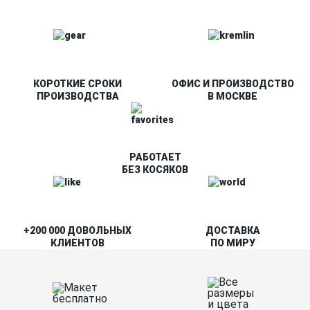
КОРОТКИЕ СРОКИ
ОФИС И ПРОИЗВОДСТВО
ПРОИЗВОДСТВА
В МОСКВЕ
РАБОТАЕТ
БЕЗ КОСЯКОВ
+200 000 ДОВОЛЬНЫХ
ДОСТАВКА
КЛИЕНТОВ
ПО МИРУ