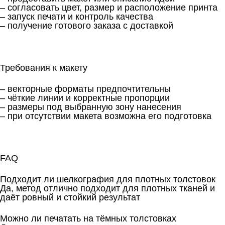
– согласовать цвет, размер и расположение принта
– запуск печати и контроль качества
– получение готового заказа с доставкой
Требования к макету
– векторные форматы предпочтительны
– чёткие линии и корректные пропорции
– размеры под выбранную зону нанесения
– при отсутствии макета возможна его подготовка
FAQ
Подходит ли шелкография для плотных толстовок
Да, метод отлично подходит для плотных тканей и
даёт ровный и стойкий результат
Можно ли печатать на тёмных толстовках