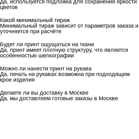
Да, используется подложка для сохранения яркости
цветов
Какой минимальный тираж
Минимальный тираж зависит от параметров заказа и
уточняется при расчёте
Будет ли принт ощущаться на ткани
Да, принт имеет плотную структуру, что является
особенностью шелкографии
Можно ли нанести принт на рукава
Да, печать на рукавах возможна при подходящем
крое изделия
Делаете ли вы доставку в Москве
Да, мы доставляем готовые заказы в Москве