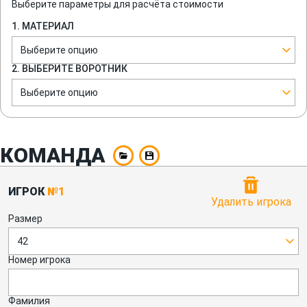
Выберите параметры для расчёта стоимости
1. МАТЕРИАЛ
Выберите опцию
2. ВЫБЕРИТЕ ВОРОТНИК
Выберите опцию
КОМАНДА
ИГРОК
№1
Удалить игрока
Размер
42
Номер игрока
Фамилия