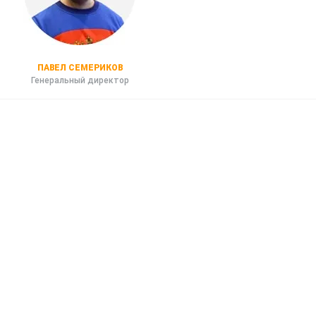
ПАВЕЛ СЕМЕРИКОВ
Генеральный директор