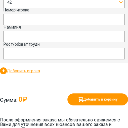
42
Номер игрока
Фамилия
Рост/обхват груди
Добавить игрока
0₽
Сумма:
Добавить в корзину
После оформления заказа мы обязательно свяжемся с
Вами для уточнения всех нюансов вашего заказа и