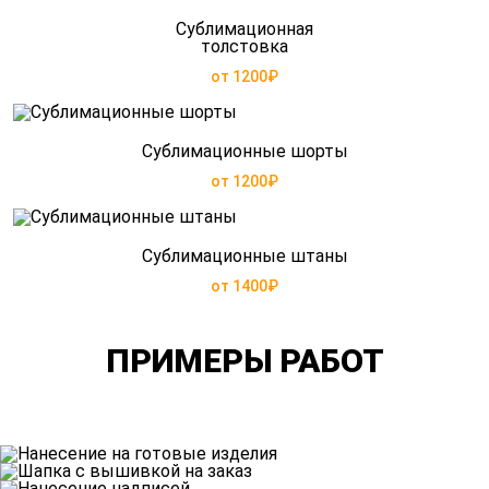
Сублимационная
толстовка
от 1200₽
Сублимационные шорты
от 1200₽
Сублимационные штаны
от 1400₽
ПРИМЕРЫ РАБОТ