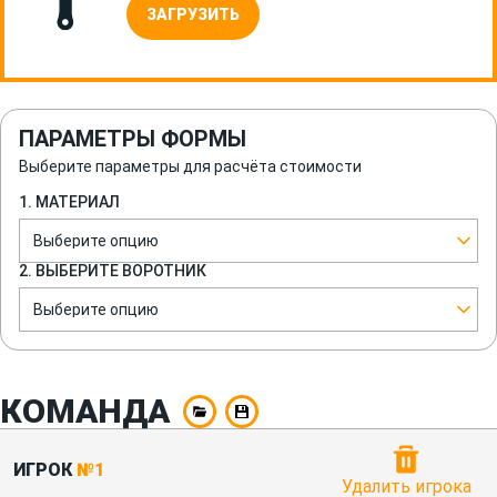
ЗАГРУЗИТЬ
ПАРАМЕТРЫ ФОРМЫ
Выберите параметры для расчёта стоимости
1. МАТЕРИАЛ
Выберите опцию
2. ВЫБЕРИТЕ ВОРОТНИК
Выберите опцию
КОМАНДА
ИГРОК
№1
Удалить игрока