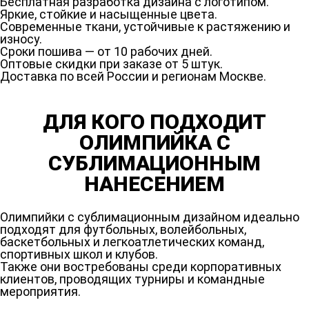
Бесплатная разработка дизайна с логотипом.
Яркие, стойкие и насыщенные цвета.
Современные ткани, устойчивые к растяжению и
износу.
Сроки пошива — от 10 рабочих дней.
Оптовые скидки при заказе от 5 штук.
Доставка по всей России и регионам Москве.
ДЛЯ КОГО ПОДХОДИТ
ОЛИМПИЙКА С
СУБЛИМАЦИОННЫМ
НАНЕСЕНИЕМ
Олимпийки с сублимационным дизайном идеально
подходят для футбольных, волейбольных,
баскетбольных и легкоатлетических команд,
спортивных школ и клубов.
Также они востребованы среди корпоративных
клиентов, проводящих турниры и командные
мероприятия.