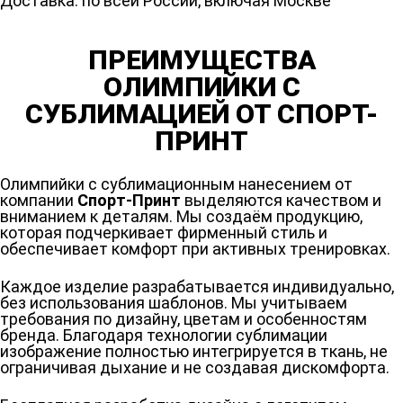
Доставка: по всей России, включая Москве
ПРЕИМУЩЕСТВА
ОЛИМПИЙКИ С
СУБЛИМАЦИЕЙ ОТ СПОРТ-
ПРИНТ
Олимпийки с сублимационным нанесением от
компании
Спорт-Принт
выделяются качеством и
вниманием к деталям. Мы создаём продукцию,
которая подчеркивает фирменный стиль и
обеспечивает комфорт при активных тренировках.
Каждое изделие разрабатывается индивидуально,
без использования шаблонов. Мы учитываем
требования по дизайну, цветам и особенностям
бренда. Благодаря технологии сублимации
изображение полностью интегрируется в ткань, не
ограничивая дыхание и не создавая дискомфорта.