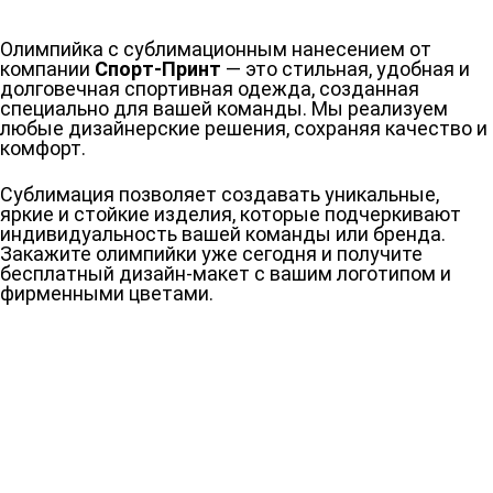
Олимпийка с сублимационным нанесением от
компании
Спорт-Принт
— это стильная, удобная и
долговечная спортивная одежда, созданная
специально для вашей команды. Мы реализуем
любые дизайнерские решения, сохраняя качество и
комфорт.
Сублимация позволяет создавать уникальные,
яркие и стойкие изделия, которые подчеркивают
индивидуальность вашей команды или бренда.
Закажите олимпийки уже сегодня и получите
бесплатный дизайн-макет с вашим логотипом и
фирменными цветами.