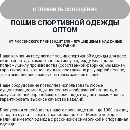
ОТПРАВИТЬ СООБЩЕНИЕ
ПОШИВ СПОРТИВНОЙ ОДЕЖДЫ
ОПТОМ
ОТ РОССИЙСКОГО ПРОИЗВОДИТЕЛЯ – ЛУЧШИЕ ЦЕНЫ И НАДЕЖНЫЕ
ПОСТАВКИ!
Наша компания предлагает пошив спортивной одежды для всех
видов спорта, а также корпоративную одежду. Благодаря
полному циклу производства (собственной фабрике) мы можем
гарантировать как постоянные поставки на регулярной основе,
так и выполнение разовых оптовых заказов в срок.
Наше оборудование позволяет использовать любые
существующие методы нанесения изображений на ткань, а
закупка тканей европейского производства дает возможность
гарантировать высокое качество изделий.
Пропускная способность нашего производства – до 1000 единиц
товара в сутки. Также на наших складах в г. Москве всегда в
наличии имеется одежда с российской символикой и спортивная
одежда.