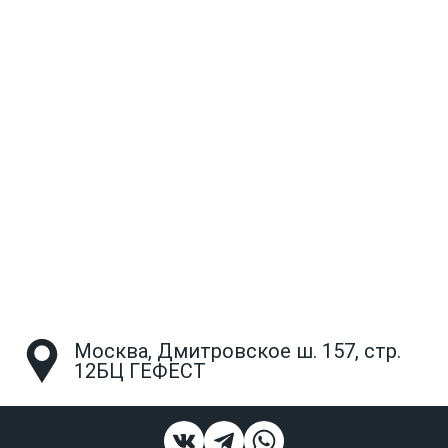
Москва, Дмитровское ш. 157, стр.
12БЦ ГЕФЕСТ