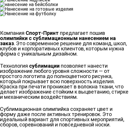
Компания
Спорт-Принт
предлагает пошив
олимпийки с сублимационным нанесением на
заказ
. Это современное решение для команд, школ,
клубов и корпоративных клиентов, которым нужна
форма с уникальным дизайном.
Технология
сублимации
позволяет нанести
изображение любого уровня сложности — от
простого логотипа до полноцветного рисунка,
который покрывает всю поверхность изделия.
Краска при печати проникает в волокна ткани, что
делает изображение стойким к выцветанию, стирке
и механическим воздействиям.
Сублимационная олимпийка сохраняет цвет и
форму даже после активных тренировок. Это
идеальный вариант для спортивных мероприятий,
сборов, соревнований и повседневной носки.