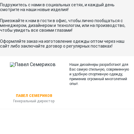
Подружитесь с нами в социальных сетях, и каждый день
смотрите на наши новые изделия!
Приезжайте к нам в гости в офис, чтобы лично пообщаться с
менеджером, дизайнером и технологом, или на производство,
чтобы увидеть все своими глазами!
Оформляйте заказ на изготовление одежды оптом через наш
сайт либо заключайте договор о регулярных поставках!
Наши дизайнеры разработают для
Вас самую стильную, современную
и
удобную спортивную одежду,
применив огромный многолетний
опыт.
ПАВЕЛ СЕМЕРИКОВ
Генеральный директор