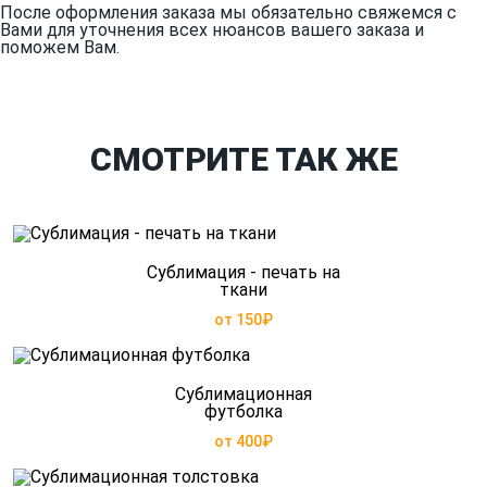
После оформления заказа мы обязательно свяжемся с
Вами для уточнения всех нюансов вашего заказа и
поможем Вам.
СМОТРИТЕ ТАК ЖЕ
Сублимация - печать на
ткани
от 150₽
Сублимационная
футболка
от 400₽