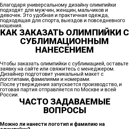
Благодаря универсальному дизайну олимпийки
подходят для мужчин, женщин, мальчиков и
девочек. Это удобная и практичная одежда,
подходящая для спорта, выездов и повседневного
ношения.
КАК ЗАКАЗАТЬ ОЛИМПИЙКИ С
СУБЛИМАЦИОННЫМ
НАНЕСЕНИЕМ
Чтобы заказать олимпийки с сублимацией, оставьте
заявку на сайте или свяжитесь с менеджером.
Дизайнер подготовит уникальный макет с
логотипами, фамилиями и номерами.
После утверждения запускается производство, и
готовая партия отправляется по Москве и всей
России.
ЧАСТО ЗАДАВАЕМЫЕ
ВОПРОСЫ
Можно ли нанести логотип и фамилию на