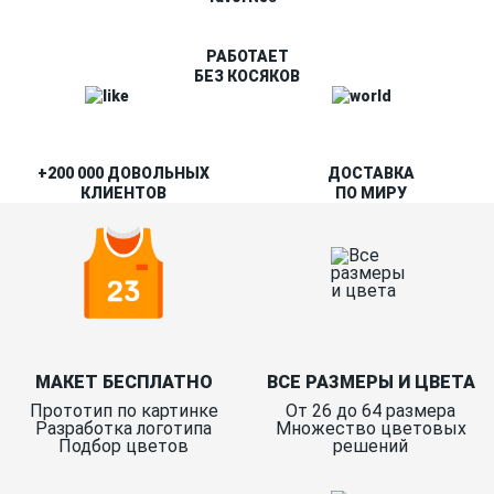
РАБОТАЕТ
БЕЗ КОСЯКОВ
+200 000 ДОВОЛЬНЫХ
ДОСТАВКА
КЛИЕНТОВ
ПО МИРУ
МАКЕТ БЕСПЛАТНО
ВСЕ РАЗМЕРЫ И ЦВЕТА
Прототип по картинке
От 26 до 64 размера
Разработка логотипа
Множество цветовых
Подбор цветов
решений