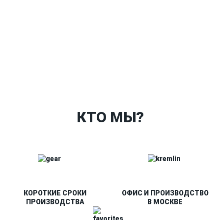
Ткани
Наши работы
Таблица размеров
Контакты
О Спорт-Принт
КТО МЫ?
КОРОТКИЕ СРОКИ
ОФИС И ПРОИЗВОДСТВО
ПРОИЗВОДСТВА
В МОСКВЕ