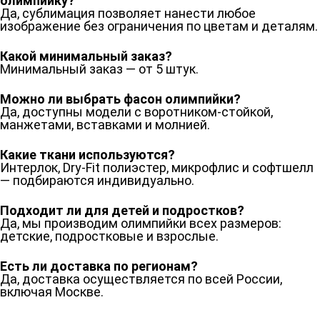
олимпийку?
Да, сублимация позволяет нанести любое
изображение без ограничения по цветам и деталям.
Какой минимальный заказ?
Минимальный заказ — от 5 штук.
Можно ли выбрать фасон олимпийки?
Да, доступны модели с воротником-стойкой,
манжетами, вставками и молнией.
Какие ткани используются?
Интерлок, Dry-Fit полиэстер, микрофлис и софтшелл
— подбираются индивидуально.
Подходит ли для детей и подростков?
Да, мы производим олимпийки всех размеров:
детские, подростковые и взрослые.
Есть ли доставка по регионам?
Да, доставка осуществляется по всей России,
включая Москве.