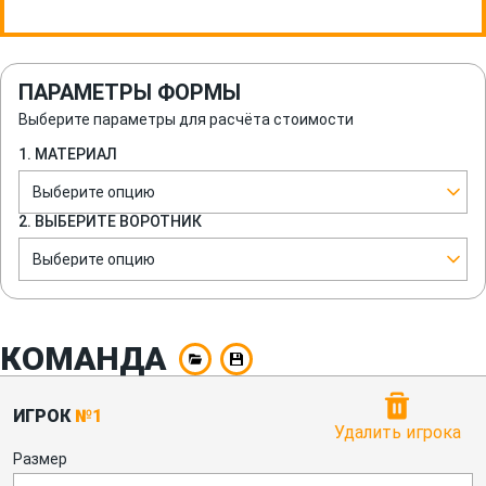
ПАРАМЕТРЫ ФОРМЫ
Выберите параметры для расчёта стоимости
1. МАТЕРИАЛ
Выберите опцию
2. ВЫБЕРИТЕ ВОРОТНИК
Выберите опцию
КОМАНДА
ИГРОК
№1
Удалить игрока
Размер