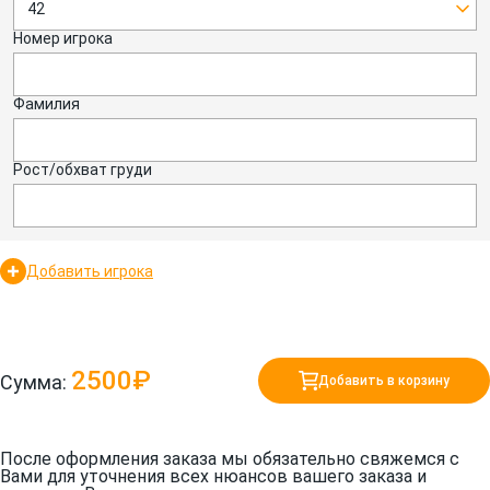
42
Номер игрока
Фамилия
Рост/обхват груди
Добавить игрока
2500₽
Сумма:
Добавить в корзину
После оформления заказа мы обязательно свяжемся с
Вами для уточнения всех нюансов вашего заказа и