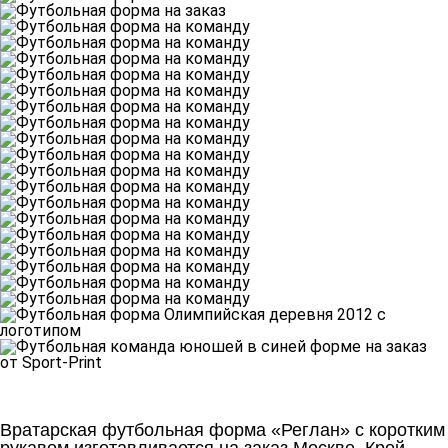
Вратарская футбольная форма «Реглан» с коротким