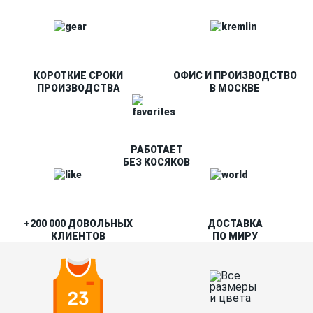
КОРОТКИЕ СРОКИ
ОФИС И ПРОИЗВОДСТВО
ПРОИЗВОДСТВА
В МОСКВЕ
РАБОТАЕТ
БЕЗ КОСЯКОВ
+200 000 ДОВОЛЬНЫХ
ДОСТАВКА
КЛИЕНТОВ
ПО МИРУ