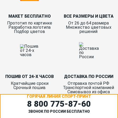
МАКЕТ БЕСПЛАТНО
ВСЕ РАЗМЕРЫ И ЦВЕТА
Прототип по картинке
От 26 до 64 размера
Разработка логотипа
Множество цветовых
Подбор цветов
решений
ПОШИВ ОТ 24-Х ЧАСОВ
ДОСТАВКА ПО РОССИИ
Кратчайшие сроки
Отправка почтой РФ
Срочный пошив
Транспортной компанией
Самовывоз из офиса
ГОРЯЧАЯ ЛИНИЯ СПОРТ-ПРИНТ
8 800 775‑87-60
ЗВОНОК ПО РОССИИ БЕСПЛАТНО