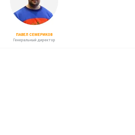
ПАВЕЛ СЕМЕРИКОВ
Генеральный директор