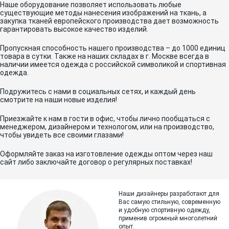
Наше оборудование позволяет использовать любые
существующие методы нанесения изображений на ткань, а
закупка тканей европейского производства дает возможность
гарантировать высокое качество изделий.
Пропускная способность нашего производства – до 1000 единиц
товара в сутки. Также на наших складах в г. Москве всегда в
наличии имеется одежда с российской символикой и спортивная
одежда.
Подружитесь с нами в социальных сетях, и каждый день
смотрите на наши новые изделия!
Приезжайте к нам в гости в офис, чтобы лично пообщаться с
менеджером, дизайнером и технологом, или на производство,
чтобы увидеть все своими глазами!
Оформляйте заказ на изготовление одежды оптом через наш
сайт либо заключайте договор о регулярных поставках!
Наши дизайнеры разработают для
Вас самую стильную, современную
и
удобную спортивную одежду,
применив огромный многолетний
опыт.