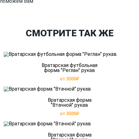
поможем Вам.
СМОТРИТЕ ТАК ЖЕ
Вратарская футбольная
форма "Реглан" рукав
от 3500₽
Вратарская форма
"Втачной" рукав
от 3500₽
Вратарская форма