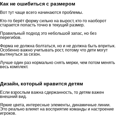
Как не ошибиться с размером
Вот тут чаще всего начинаются проблемы.
Кто-то берёт форму сильно на вырост, кто-то наоборот
старается попасть точно в текущий размер.
Правильный подход это небольшой запас, но без
перегибов.
Форма не должна болтаться, но и не должна быть впритык.
Особенно важно учитывать рост, потому что дети могут
вытянуться за сезон.
Лучше один раз нормально снять мерки, чем потом менять
весь комплект.
Дизайн, который нравится детям
Если взрослым важна сдержанность, то детям важен
внешний вид.
Яркие цвета, интересные элементы, динамичные линии.
Это реально влияет на восприятие команды и настроение
игроков.