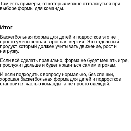
Там есть примеры, от которых можно оттолкнуться при
выборе формы для команды.
Итог
Баскетбольная форма для детей и подростков это не
просто уменьшенная взрослая версия. Это отдельный
продукт, который должен учитывать движение, рост и
нагрузку.
Если всё сделать правильно, форма не будет мешать игре,
прослужит дольше и будет нравиться самим игрокам.
И если подходить к вопросу нормально, без спешки,
хорошая баскетбольная форма для детей и подростков
становится частью команды, а не просто одеждой.