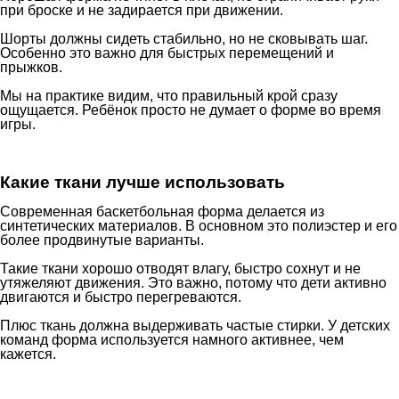
при броске и не задирается при движении.
Шорты должны сидеть стабильно, но не сковывать шаг.
Особенно это важно для быстрых перемещений и
прыжков.
Мы на практике видим, что правильный крой сразу
ощущается. Ребёнок просто не думает о форме во время
игры.
Какие ткани лучше использовать
Современная баскетбольная форма делается из
синтетических материалов. В основном это полиэстер и его
более продвинутые варианты.
Такие ткани хорошо отводят влагу, быстро сохнут и не
утяжеляют движения. Это важно, потому что дети активно
двигаются и быстро перегреваются.
Плюс ткань должна выдерживать частые стирки. У детских
команд форма используется намного активнее, чем
кажется.