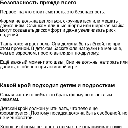
Безопасность прежде всего
Первое, на что стоит смотреть, это безопасность.
Форма не должна цепляться, скручиваться или мешать
движениям. Слишком длинные шорты или широкая майка
могут создавать дискомфорт и даже увеличивать риск
падений.
Ткань тоже играет роль. Она должна быть лёгкой, но при
этом прочной. В детском баскетболе нагрузки не меньше,
чем во взрослом, просто выглядят по-другому.
Ещё важный момент это швы. Они не должны натирать или
давить, особенно при активной игре.
Какой крой подходит детям и подросткам
Самая частая ошибка это брать форму по взрослым
лекалам.
Детский крой должен учитывать, что тело ещё
формируется. Поэтому посадка должна быть свободной, но
не мешковатой.
Хорошая форма не тянет в плечах, не ограничивает руки