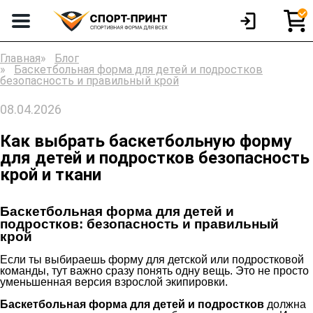
Главная
Блог
Баскетбольная форма для детей и подростков
безопасность и правильный крой
08.04.2026
Как выбрать баскетбольную форму
для детей и подростков безопасность
крой и ткани
Баскетбольная форма для детей и
подростков: безопасность и правильный
крой
Если ты выбираешь форму для детской или подростковой
команды, тут важно сразу понять одну вещь. Это не просто
уменьшенная версия взрослой экипировки.
Баскетбольная форма для детей и подростков
должна