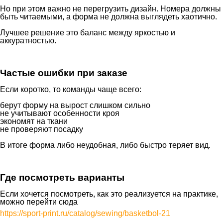
Но при этом важно не перегрузить дизайн. Номера должны
быть читаемыми, а форма не должна выглядеть хаотично.
Лучшее решение это баланс между яркостью и
аккуратностью.
Частые ошибки при заказе
Если коротко, то команды чаще всего:
берут форму на вырост слишком сильно
не учитывают особенности кроя
экономят на ткани
не проверяют посадку
В итоге форма либо неудобная, либо быстро теряет вид.
Где посмотреть варианты
Если хочется посмотреть, как это реализуется на практике,
можно перейти сюда
https://sport-print.ru/catalog/sewing/basketbol-21