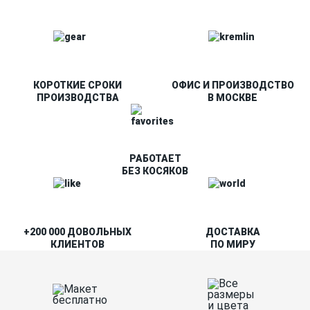
КОРОТКИЕ СРОКИ
ОФИС И ПРОИЗВОДСТВО
ПРОИЗВОДСТВА
В МОСКВЕ
РАБОТАЕТ
БЕЗ КОСЯКОВ
+200 000 ДОВОЛЬНЫХ
ДОСТАВКА
КЛИЕНТОВ
ПО МИРУ