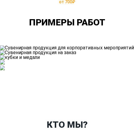
от 700₽
ПРИМЕРЫ РАБОТ
Ткани
Наши работы
Таблица размеров
Контакты
О Спорт-Принт
КТО МЫ?