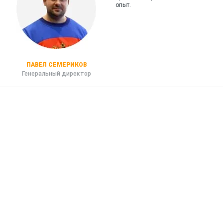
опыт.
ПАВЕЛ СЕМЕРИКОВ
Генеральный директор