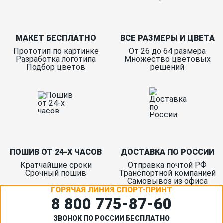
МАКЕТ БЕСПЛАТНО
ВСЕ РАЗМЕРЫ И ЦВЕТА
Прототип по картинке
От 26 до 64 размера
Разработка логотипа
Множество цветовых
Подбор цветов
решений
ПОШИВ ОТ 24-Х ЧАСОВ
ДОСТАВКА ПО РОССИИ
Кратчайшие сроки
Отправка почтой РФ
Срочный пошив
Транспортной компанией
Самовывоз из офиса
ГОРЯЧАЯ ЛИНИЯ СПОРТ-ПРИНТ
8 800 775‑87-60
ЗВОНОК ПО РОССИИ БЕСПЛАТНО