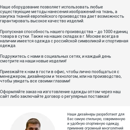
Наше оборудование позволяет использовать любые
существующие методы нанесения изображений на ткань, а
закупка тканей европейского производства дает возможность
гарантировать высокое качество изделий.
Пропускная способность нашего производства – до 1000 единиц
товара в сутки. Также на наших складах в г. Москве всегда в
наличии имеется одежда с российской символикой и спортивная
одежда.
Подружитесь с нами в социальных сетях, и каждый день
смотрите на наши новые изделия!
Приезжайте к нам в гости в офис, чтобы лично пообщаться с
менеджером, дизайнером и технологом, или на производство,
чтобы увидеть все своими глазами!
Оформляйте заказ на изготовление одежды оптом через наш
сайт либо заключайте договор о регулярных поставках!
Наши дизайнеры разработают для
Вас самую стильную, современную
и
удобную спортивную одежду,
применив огромный многолетний