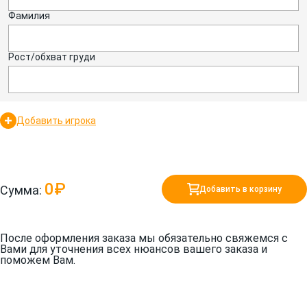
Фамилия
Рост/обхват груди
Добавить игрока
0₽
Сумма:
Добавить в корзину
После оформления заказа мы обязательно свяжемся с
Вами для уточнения всех нюансов вашего заказа и
поможем Вам.