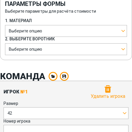
ПАРАМЕТРЫ ФОРМЫ
Выберите параметры для расчёта стоимости
1. МАТЕРИАЛ
Выберите опцию
2. ВЫБЕРИТЕ ВОРОТНИК
Выберите опцию
КОМАНДА
ИГРОК
№1
Удалить игрока
Размер
42
Номер игрока