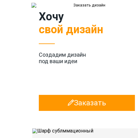
Хочу
свой дизайн
Создадим дизайн
под ваши идеи
Заказать