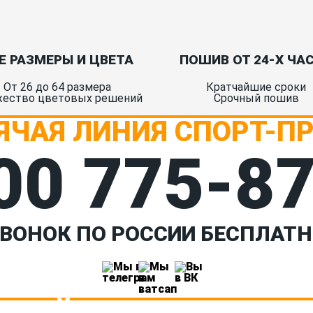
Е РАЗМЕРЫ И ЦВЕТА
ПОШИВ ОТ 24-Х ЧА
От 26 до 64 размера
Кратчайшие сроки
ество цветовых решений
Срочный пошив
ЯЧАЯ ЛИНИЯ СПОРТ-П
00 775‑8
ВОНОК ПО РОССИИ БЕСПЛАТ