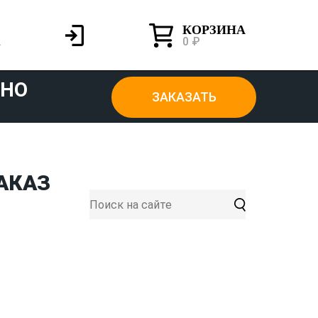
КОРЗИНА
0 ₽
ТНО
ЗАКАЗАТЬ
АКАЗ