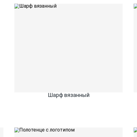
Шарф вязанный