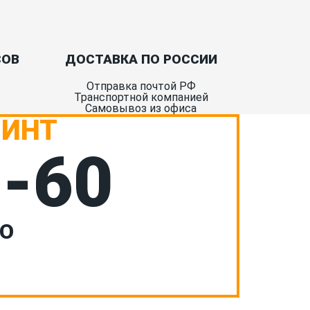
СОВ
ДОСТАВКА ПО РОССИИ
Отправка почтой РФ
Транспортной компанией
Самовывоз из офиса
РИНТ
7-60
НО