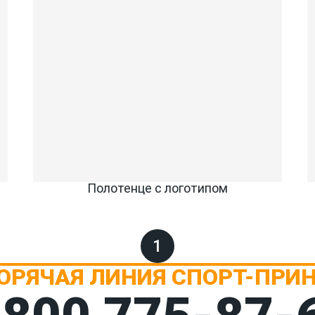
Полотенце с логотипом
1
ОРЯЧАЯ ЛИНИЯ СПОРТ-ПРИ