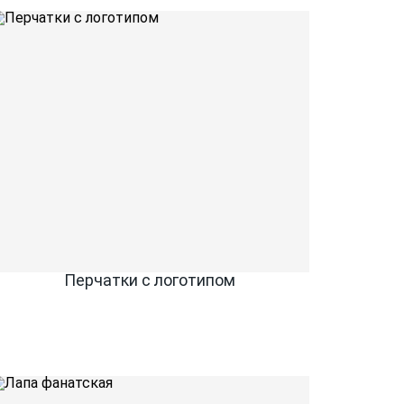
Перчатки с логотипом