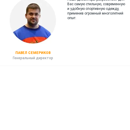
Вас самую стильную, современную
и
удобную спортивную одежду,
применив огромный многолетний
опыт.
ПАВЕЛ СЕМЕРИКОВ
Генеральный директор