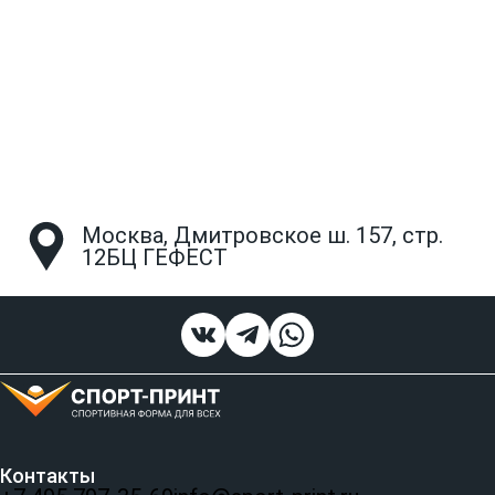
Москва, Дмитровское ш. 157, стр.
12БЦ ГЕФЕСТ
Контакты