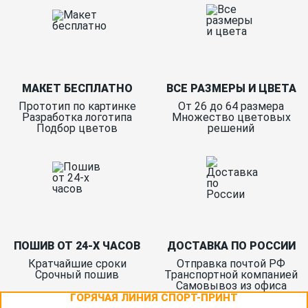
МАКЕТ БЕСПЛАТНО
ВСЕ РАЗМЕРЫ И ЦВЕТА
Прототип по картинке
От 26 до 64 размера
Разработка логотипа
Множество цветовых
Подбор цветов
решений
ПОШИВ ОТ 24-Х ЧАСОВ
ДОСТАВКА ПО РОССИИ
Кратчайшие сроки
Отправка почтой РФ
Срочный пошив
Транспортной компанией
Самовывоз из офиса
ГОРЯЧАЯ ЛИНИЯ СПОРТ-ПРИНТ