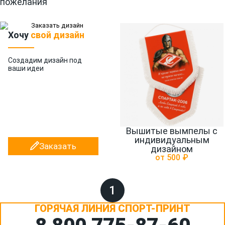
пожелания
Хочу
свой дизайн
Создадим дизайн
под
ваши идеи
Вышитые вымпелы с
индивидуальным
Заказать
дизайном
от 500 ₽
1
ГОРЯЧАЯ ЛИНИЯ СПОРТ-ПРИНТ