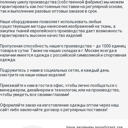
полному циклу производства (собственной фабрике) мы можем
гарантировать как постоянные поставки на регулярной основе,
так и выполнение разовых оптовых заказов в срок.
Наше оборудование позволяет использовать любые
существующие методы нанесения изображений на ткань, а
закупка тканей европейского производства дает возможность
гарантировать высокое качество изделий.
Пропускная способность нашего производства – до 1000 единиц
товара в сутки. Также на наших складах в г. Москве всегда в
наличии имеется одежда с российской символикой и спортивная
одежда.
Подружитесь с нами в социальных сетях, и каждый день
смотрите на наши новые изделия!
Приезжайте к нам в гости в офис, чтобы лично пообщаться с
менеджером, дизайнером и технологом, или на производство,
чтобы увидеть все своими глазами!
Оформляйте заказ на изготовление одежды оптом через наш
сайт либо заключайте договор о регулярных поставках!
Наши дизайнеры разработают для