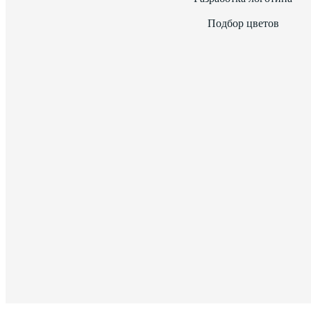
Подбор цветов