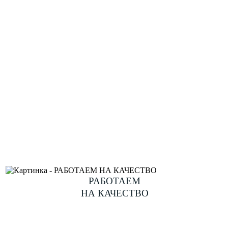
РАБОТАЕМ
НА КАЧЕСТВО