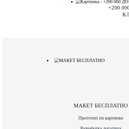
+200 0
К
МАКЕТ БЕСПЛАТНО
Прототип по картинке
Разработка логотипа