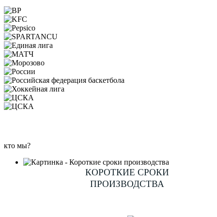
кто мы?
КОРОТКИЕ СРОКИ
ПРОИЗВОДСТВА