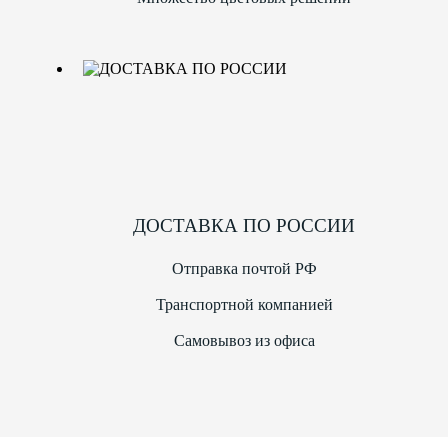
ДОСТАВКА ПО РОССИИ
Отправка почтой РФ
Транспортной компанией
Самовывоз из офиса