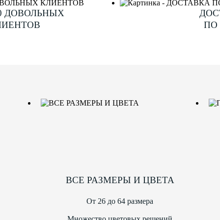
00 ДОВОЛЬНЫХ
ДОС
ЛИЕНТОВ
ПО
ВСЕ РАЗМЕРЫ И ЦВЕТА
От 26 до 64 размера
Множество цветовых решений