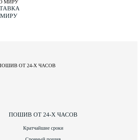
ТАВКА
 МИРУ
ПОШИВ ОТ 24-Х ЧАСОВ
Кратчайшие сроки
Срочный пошив