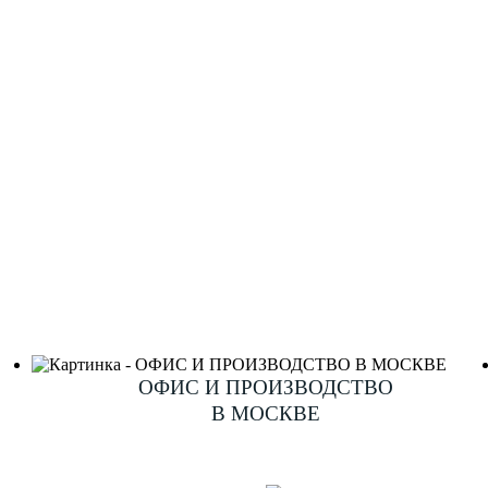
ОФИС И ПРОИЗВОДСТВО
В МОСКВЕ