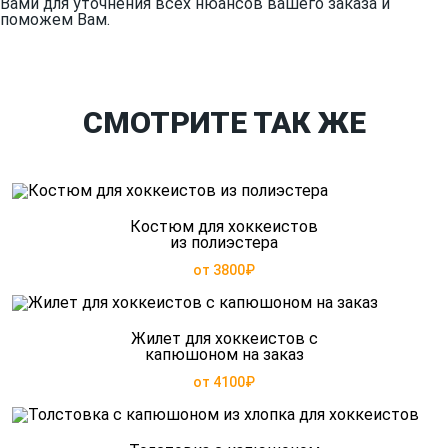
Вами для уточнения всех нюансов вашего заказа и
поможем Вам.
СМОТРИТЕ ТАК ЖЕ
Костюм для хоккеистов
из полиэстера
от 3800₽
Жилет для хоккеистов с
капюшоном на заказ
от 4100₽