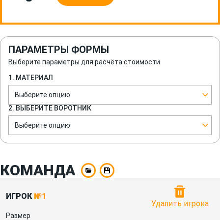
ПАРАМЕТРЫ ФОРМЫ
Выберите параметры для расчёта стоимости
1. МАТЕРИАЛ
Выберите опцию
2. ВЫБЕРИТЕ ВОРОТНИК
Выберите опцию
КОМАНДА
ИГРОК
№1
Удалить игрока
Размер