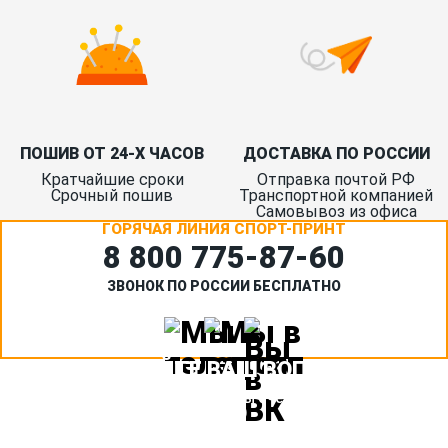
ПОШИВ ОТ 24-Х ЧАСОВ
ДОСТАВКА ПО РОССИИ
Кратчайшие сроки
Отправка почтой РФ
Срочный пошив
Транспортной компанией
Самовывоз из офиса
ГОРЯЧАЯ ЛИНИЯ СПОРТ-ПРИНТ
8 800 775‑87-60
ЗВОНОК ПО РОССИИ БЕСПЛАТНО
ЗАДАЙТЕ ВАШ ВОПРОС
Или кратко опишите ситуацию. Мы очень быстро свяжемся с
вами :)