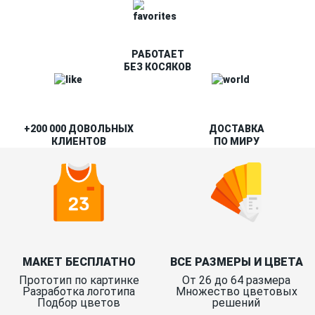
РАБОТАЕТ
БЕЗ КОСЯКОВ
+200 000 ДОВОЛЬНЫХ
ДОСТАВКА
КЛИЕНТОВ
ПО МИРУ
МАКЕТ БЕСПЛАТНО
ВСЕ РАЗМЕРЫ И ЦВЕТА
Прототип по картинке
От 26 до 64 размера
Разработка логотипа
Множество цветовых
Подбор цветов
решений