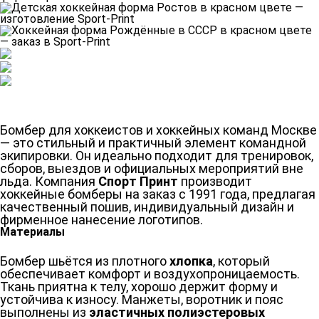
Бомбер для хоккеистов и хоккейных команд Москве
— это стильный и практичный элемент командной
экипировки. Он идеально подходит для тренировок,
сборов, выездов и официальных мероприятий вне
льда. Компания
Спорт Принт
производит
хоккейные бомберы на заказ с 1991 года, предлагая
качественный пошив, индивидуальный дизайн и
фирменное нанесение логотипов.
Материалы
Бомбер шьётся из плотного
хлопка
, который
обеспечивает комфорт и воздухопроницаемость.
Ткань приятна к телу, хорошо держит форму и
устойчива к износу. Манжеты, воротник и пояс
выполнены из
эластичных полиэстеровых