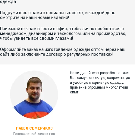
одежда.
Подружитесь с нами в социальных сетях, и каждый день
смотрите на наши новые изделия!
Приезжайте к нам в гости в офис, чтобы лично пообщаться с
менеджером, дизайнером и технологом, или на производство,
чтобы увидеть все своими глазами!
Оформляйте заказ на изготовление одежды оптом через наш
сайт либо заключайте договор о регулярных поставках!
Наши дизайнеры разработают для
Вас самую стильную, современную
и
удобную спортивную одежду,
применив огромный многолетний
опыт.
ПАВЕЛ СЕМЕРИКОВ
Генеральный директор