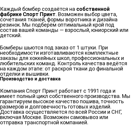
Каждый бомбер создаётся на
собственной
фабрике Спорт Принт
. Возможен выбор цвета,
сочетания тканей, формы воротника и дизайна
резинок. Мы подберём оптимальный крой под
состав вашей команды — взрослый, юниорский или
детский.
Бомберы шьются под заказ от 1 штуки. При
необходимости изготавливаются комплектные
заказы для хоккейных школ, профессиональных и
любительских команд. Контроль качества ведётся
на каждом этапе: от раскроя ткани до финальной
отделки и вышивки.
Производство и доставка
Компания Спорт Принт работает с 1991 года и
имеет полный цикл собственного производства. Мы
гарантируем высокое качество пошива, точность
размеров и долговечность готовых изделий.
Доставка осуществляется по всей России и СНГ,
включая Москве. Возможен самовывоз или
отправка транспортной компанией.