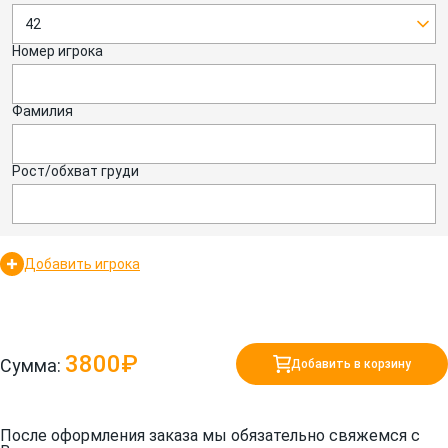
42
Номер игрока
Фамилия
Рост/обхват груди
Добавить игрока
3800₽
Сумма:
Добавить в корзину
После оформления заказа мы обязательно свяжемся с