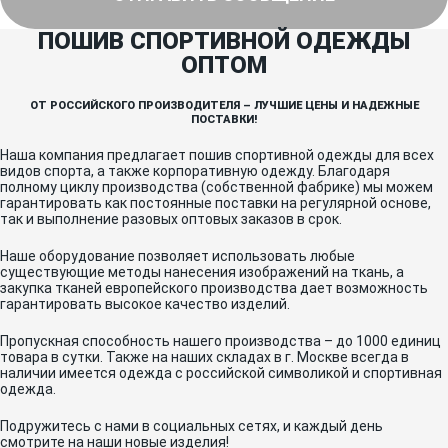
ПОШИВ СПОРТИВНОЙ ОДЕЖДЫ
ОПТОМ
ОТ РОССИЙСКОГО ПРОИЗВОДИТЕЛЯ – ЛУЧШИЕ ЦЕНЫ И НАДЕЖНЫЕ
ПОСТАВКИ!
Наша компания предлагает пошив спортивной одежды для всех
видов спорта, а также корпоративную одежду. Благодаря
полному циклу производства (собственной фабрике) мы можем
гарантировать как постоянные поставки на регулярной основе,
так и выполнение разовых оптовых заказов в срок.
Наше оборудование позволяет использовать любые
существующие методы нанесения изображений на ткань, а
закупка тканей европейского производства дает возможность
гарантировать высокое качество изделий.
Пропускная способность нашего производства – до 1000 единиц
товара в сутки. Также на наших складах в г. Москве всегда в
наличии имеется одежда с российской символикой и спортивная
одежда.
Подружитесь с нами в социальных сетях, и каждый день
смотрите на наши новые изделия!