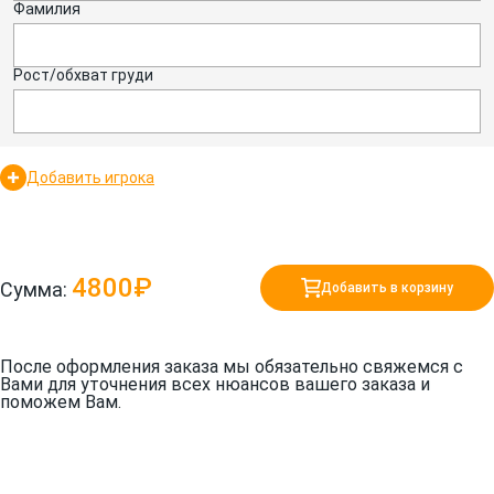
Фамилия
Рост/обхват груди
Добавить игрока
4800₽
Сумма:
Добавить в корзину
После оформления заказа мы обязательно свяжемся с
Вами для уточнения всех нюансов вашего заказа и
поможем Вам.