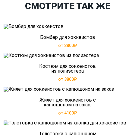
СМОТРИТЕ ТАК ЖЕ
Бомбер для хоккеистов
от 3800₽
Костюм для хоккеистов
из полиэстера
от 3800₽
Жилет для хоккеистов с
капюшоном на заказ
от 4100₽
Толстовка с капюшоном