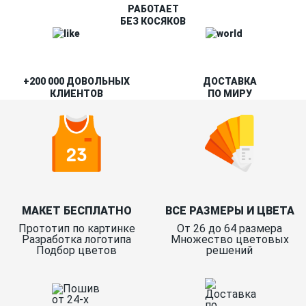
РАБОТАЕТ
БЕЗ КОСЯКОВ
+200 000 ДОВОЛЬНЫХ
ДОСТАВКА
КЛИЕНТОВ
ПО МИРУ
МАКЕТ БЕСПЛАТНО
ВСЕ РАЗМЕРЫ И ЦВЕТА
Прототип по картинке
От 26 до 64 размера
Разработка логотипа
Множество цветовых
Подбор цветов
решений