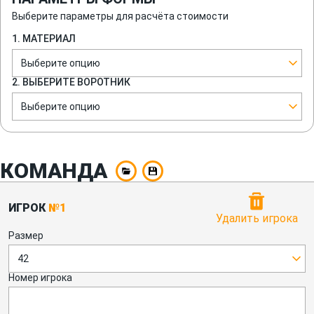
Выберите параметры для расчёта стоимости
1. МАТЕРИАЛ
Выберите опцию
2. ВЫБЕРИТЕ ВОРОТНИК
Выберите опцию
КОМАНДА
ИГРОК
№1
Удалить игрока
Размер
42
Номер игрока