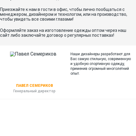
Приезжайте к нам в гости в офис, чтобы лично пообщаться с
менеджером, дизайнером и технологом, или на производство,
чтобы увидеть все своими глазами!
Оформляйте заказ на изготовление одежды оптом через наш
сайт либо заключайте договор о регулярных поставках!
Наши дизайнеры разработают для
Вас самую стильную, современную
и
удобную спортивную одежду,
применив огромный многолетний
опыт.
ПАВЕЛ СЕМЕРИКОВ
Генеральный директор