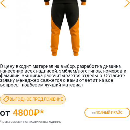
В цену входит материал на выбор, разработка дизайна,
нанесение всех надписей, эмблем/логотипов, номеров и
фамилий. Вышивка рассчитывается отдельно. Оставьте
заявку менеджер свяжется с вами ответит на все
вопросы, подберем лучший материал.
ВЫГОДНОЕ ПРЕДЛОЖЕНИЕ
от
4800₽
*
ПОЛНЫЙ ПРАЙС
* цена зависит от количества единиц