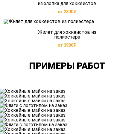
из хлопка для хоккеистов
от 2800₽
Жилет для хоккеистов из
полиэстера
от 3900₽
ПРИМЕРЫ РАБОТ