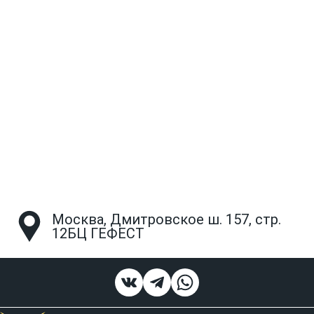
Москва, Дмитровское ш. 157, стр.
12БЦ ГЕФЕСТ