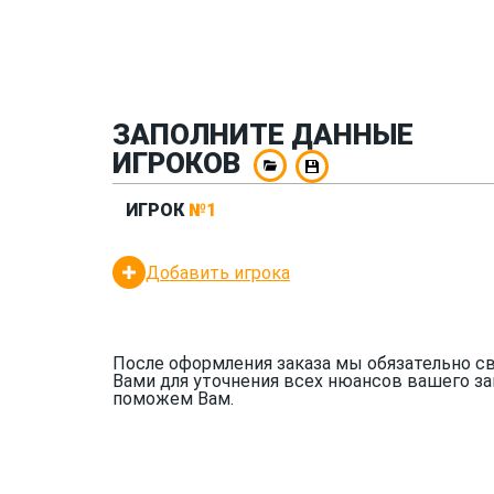
ЗАПОЛНИТЕ ДАННЫЕ
ИГРОКОВ
ИГРОК
№1
Добавить игрока
После оформления заказа мы обязательно с
Вами для уточнения всех нюансов вашего за
поможем Вам.