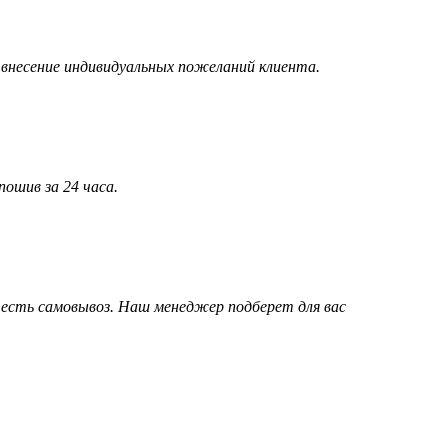
внесение индивидуальных пожеланий клиента.
пошив за 24 часа.
 есть самовывоз. Наш менеджер подберет для вас