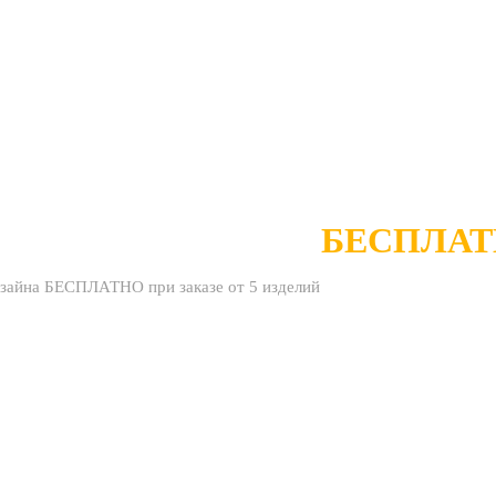
АБОТКА ДИЗАЙНА
БЕСПЛА
изайна БЕСПЛАТНО при заказе от 5 изделий