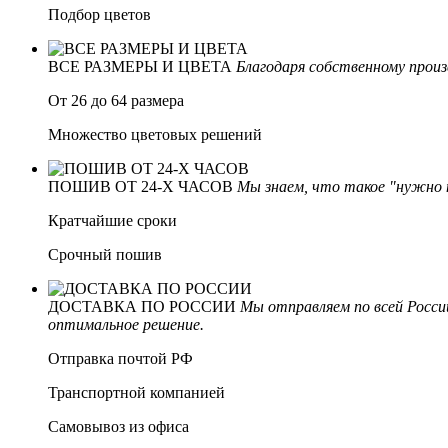
Подбор цветов
ВСЕ РАЗМЕРЫ И ЦВЕТА
Благодаря собственному прои
От 26 до 64 размера
Множество цветовых решений
ПОШИВ ОТ 24-Х ЧАСОВ
Мы знаем, что такое "нужно н
Кратчайшие сроки
Срочный пошив
ДОСТАВКА ПО РОССИИ
Мы отправляем по всей Росси
оптимальное решение.
Отправка почтой РФ
Транспортной компанией
Самовывоз из офиса