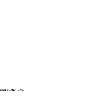
ния заказчика.