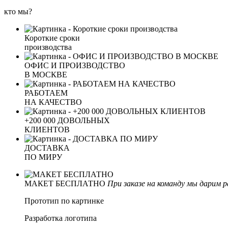
кто мы?
Короткие сроки
производства
ОФИС И ПРОИЗВОДСТВО
В МОСКВЕ
РАБОТАЕМ
НА КАЧЕСТВО
+200 000 ДОВОЛЬНЫХ
КЛИЕНТОВ
ДОСТАВКА
ПО МИРУ
МАКЕТ БЕСПЛАТНО
При заказе на команду мы дарим р
Прототип по картинке
Разработка логотипа