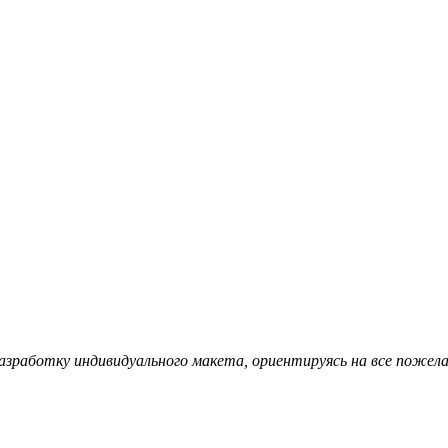
азработку индивидуального макета, ориентируясь на все пожела