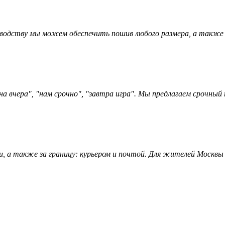
зводству мы можем обеспечить пошив любого размера, а также 
а вчера", "нам срочно", "завтра игра". Мы предлагаем срочный 
и, а также за границу: курьером и почтой. Для жителей Москвы